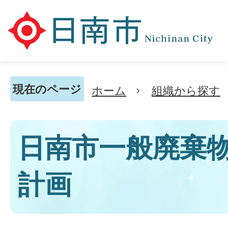
現在のページ
ホーム
組織から探す
日南市一般廃棄
計画