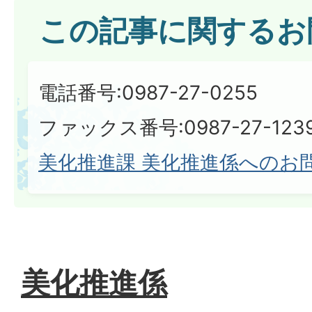
この記事に関するお
電話番号:0987-27-0255
ファックス番号:0987-27-123
美化推進課 美化推進係へのお
美化推進係