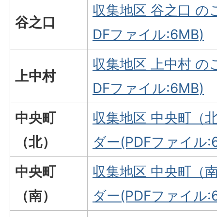
収集地区 谷之口 の
谷之口
DFファイル:6MB)
収集地区 上中村 の
上中村
DFファイル:6MB)
中央町
収集地区 中央町（
（北）
ダー(PDFファイル:6
中央町
収集地区 中央町（
（南）
ダー(PDFファイル:6