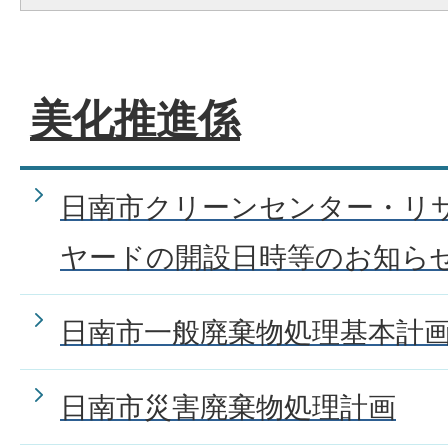
美化推進係
日南市クリーンセンター・リ
ヤードの開設日時等のお知ら
日南市一般廃棄物処理基本計
日南市災害廃棄物処理計画