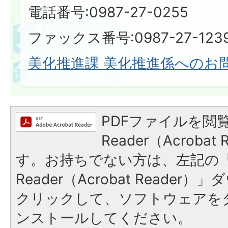
電話番号:0987-27-0255
ファックス番号:0987-27-123
美化推進課 美化推進係へのお
PDFファイルを閲覧
Reader（Acroba
す。お持ちでない方は、左記の「A
Reader（Acrobat Reade
クリックして、ソフトウェアを
ンストールしてください。