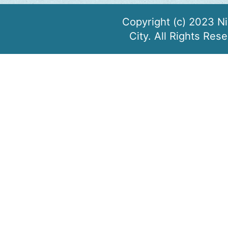
Copyright (c) 2023 N
City. All Rights Res