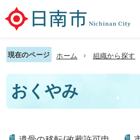
現在のページ
ホーム
組織から探す
おくやみ
遺骨の移転(改葬許可申