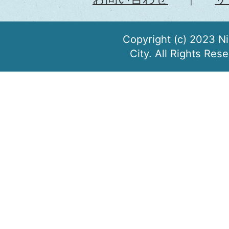
Copyright (c) 2023 N
City. All Rights Res