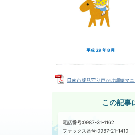
日南市版見守り声かけ訓練マニュアル 
この記事
電話番号:0987-31-1162
ファックス番号:0987-21-1410