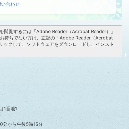
問い合わせ
閲覧するには「Adobe Reader（Acrobat Reader）」
持ちでない方は、左記の「Adobe Reader（Acrobat
をクリックして、ソフトウェアをダウンロードし、インストー
目1番地1
0分から午後5時15分