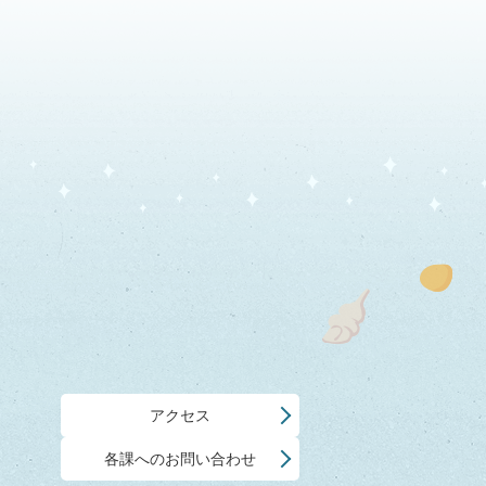
アクセス
各課へのお問い合わせ