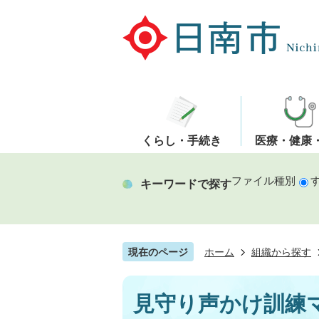
くらし・手続き
医療・健康
ファイル種別
キーワードで探す
現在のページ
ホーム
組織から探す
見守り声かけ訓練