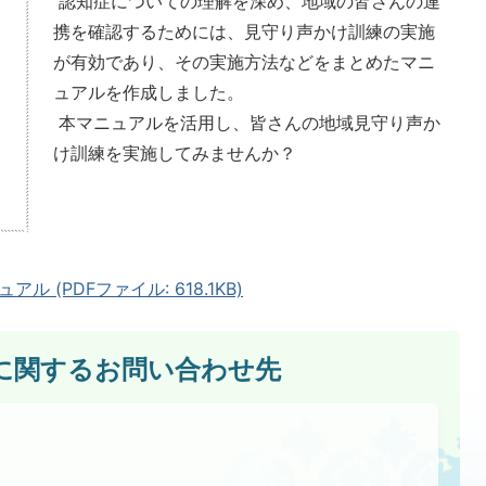
認知症についての理解を深め、地域の皆さんの連
携を確認するためには、見守り声かけ訓練の実施
が有効であり、その実施方法などをまとめたマニ
ュアルを作成しました。
本マニュアルを活用し、皆さんの地域見守り声か
け訓練を実施してみませんか？
(PDFファイル: 618.1KB)
に関するお問い合わせ先