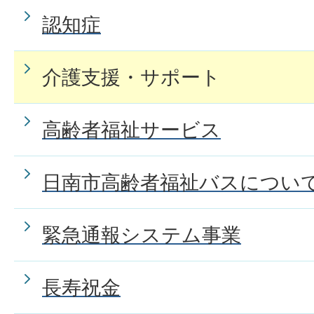
認知症
介護支援・サポート
高齢者福祉サービス
日南市高齢者福祉バスについ
緊急通報システム事業
長寿祝金