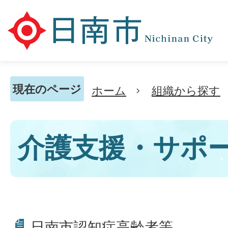
現在のページ
ホーム
組織から探す
介護支援・サポ
日南市認知症高齢者等