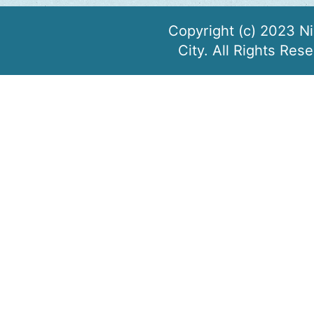
Copyright (c) 2023 N
City. All Rights Res