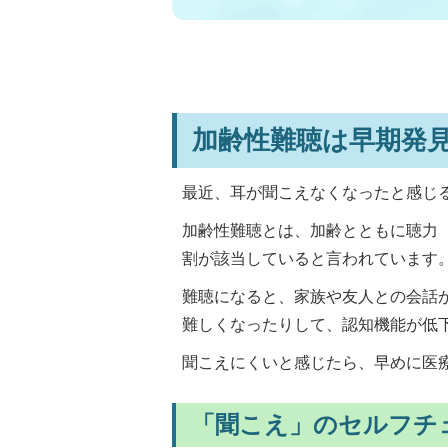
加齢性難聴は早期発
最近、耳が聞こえなくなったと感じ
加齢性難聴とは、加齢とともに聴力（
割が該当していると言われています
難聴になると、家族や友人との会話
難しくなったりして、認知機能が低
聞こえにくいと感じたら、早めに医
「聞こえ」のセルフチ