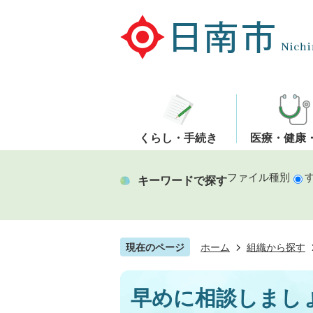
くらし・手続き
医療・健康
ファイル種別
キーワードで探す
現在のページ
ホーム
組織から探す
早めに相談しまし