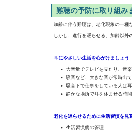
難聴の予防に取り組み
加齢に伴う難聴は、老化現象の一種
しかし、進行を遅らせる、加齢以外
耳にやさしい生活を心がけましょう
大音量でテレビを見たり、音
騒音など、大きな音が常時出
騒音下で仕事をしている人は
静かな場所で耳を休ませる時
老化を遅らせるために生活習慣を見
生活習慣病の管理