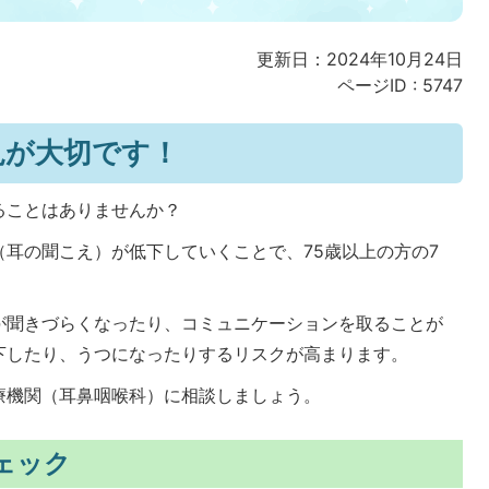
更新日：2024年10月24日
ページID :
5747
見が大切です！
ることはありませんか？
耳の聞こえ）が低下していくことで、75歳以上の方の7
。
が聞きづらくなったり、コミュニケーションを取ることが
下したり、うつになったりするリスクが高まります。
療機関（耳鼻咽喉科）に相談しましょう。
ェック