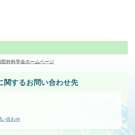
頚部外科学会ホームページ
に関するお問い合わせ先
問い合わせ