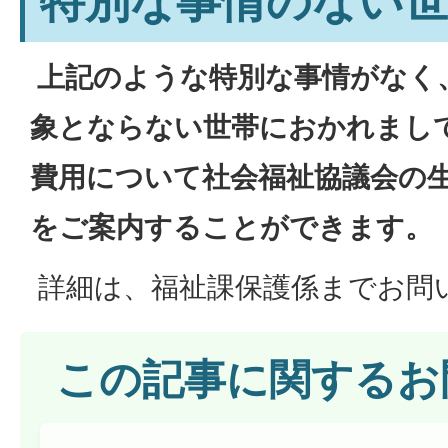
特別な事情のない
上記のような特別な事情がなく
象とならない世帯におかれまし
費用について社会福祉協議会の
をご案内することができます。
詳細は、福祉課保護係までお問
この記事に関するお