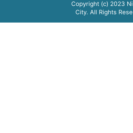
Copyright (c) 2023 N
City. All Rights Res