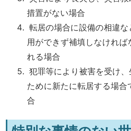
措置がない場合
転居の場合に設備の相違な
用ができず補填しなければ
れる場合
犯罪等により被害を受け、
ために新たに転居する場合
合