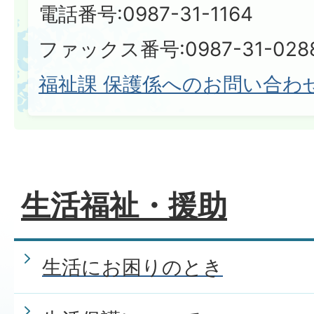
電話番号:0987-31-1164
ファックス番号:0987-31-028
福祉課 保護係へのお問い合わ
生活福祉・援助
生活にお困りのとき