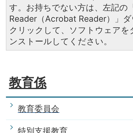
す。お持ちでない方は、左記の「A
Reader（Acrobat Reade
クリックして、ソフトウェアを
ンストールしてください。
教育係
教育委員会
特別支援教育