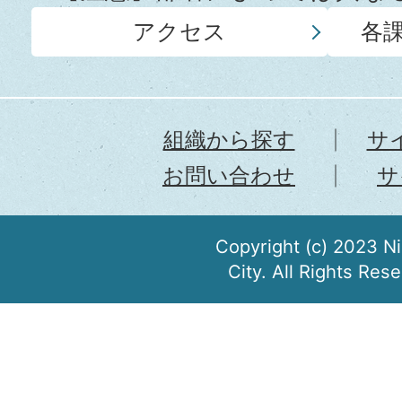
アクセス
各
組織から探す
サ
お問い合わせ
サ
Copyright (c) 2023 N
City. All Rights Res