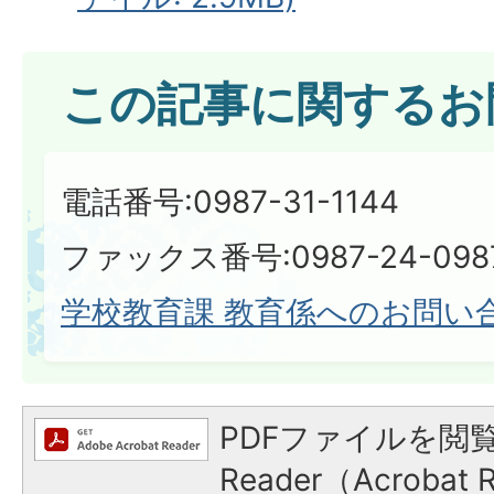
この記事に関するお
電話番号:0987-31-1144
ファックス番号:0987-24-098
学校教育課 教育係へのお問い
PDFファイルを閲覧
Reader（Acroba