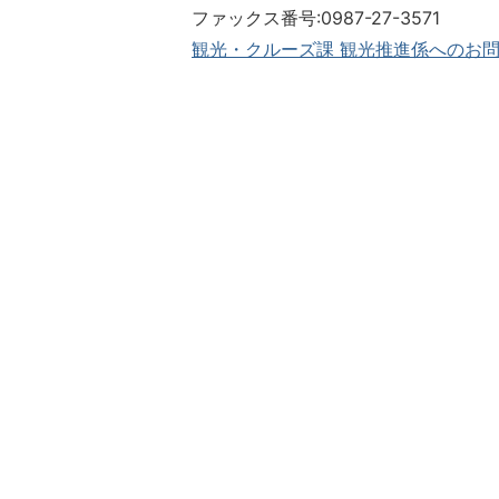
ファックス番号:0987-27-3571​​​​​​​
観光・クルーズ課 観光推進係へのお