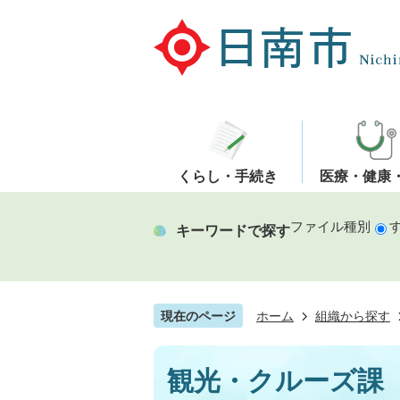
くらし・手続き
医療・健康
ファイル種別
キーワードで探す
現在のページ
ホーム
組織から探す
観光・クルーズ課