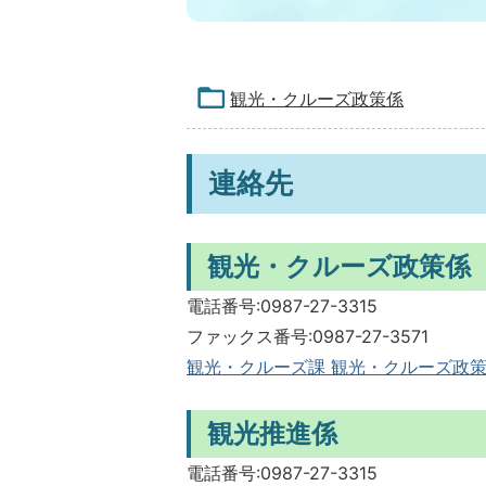
観光・クルーズ政策係
連絡先
観光・クルーズ政策係
電話番号:0987-27-3315
ファックス番号:0987-27-3571
観光・クルーズ課 観光・クルーズ政
観光推進係
電話番号:0987-27-3315