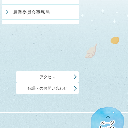
農業委員会事務局
アクセス
各課へのお問い合わせ