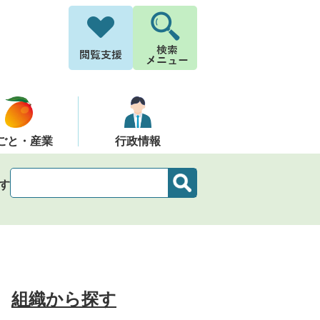
ごと・産業
行政情報
す
組織から探す