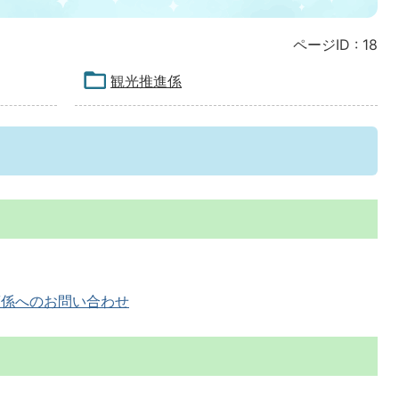
ページID :
18
観光推進係
策係へのお問い合わせ