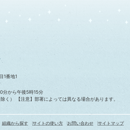
目1番地1
0分から午後5時15分
を除く）
【注意】部署によっては異なる場合があります。
組織から探す
サイトの使い方
お問い合わせ
サイトマップ