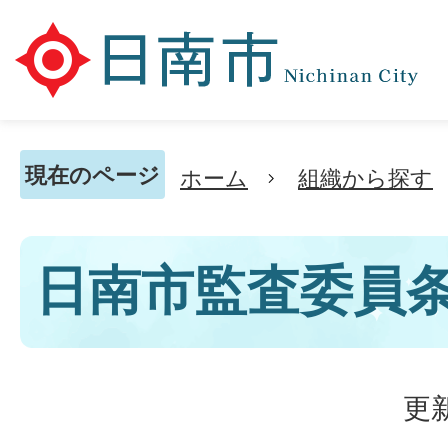
現在のページ
ホーム
組織から探す
日南市監査委員
更新