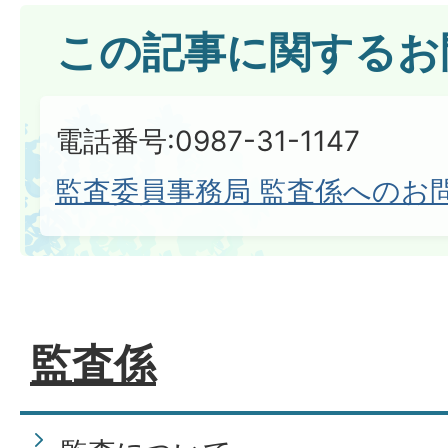
この記事に関するお
電話番号:0987-31-1147
監査委員事務局 監査係へのお
監査係