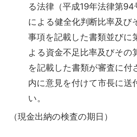
る法律（平成19年法律第94
による健全化判断比率及び
事項を記載した書類並びに第
よる資金不足比率及びその
を記載した書類が審査に付
内に意見を付けて市長に送
い。
（現金出納の検査の期日）