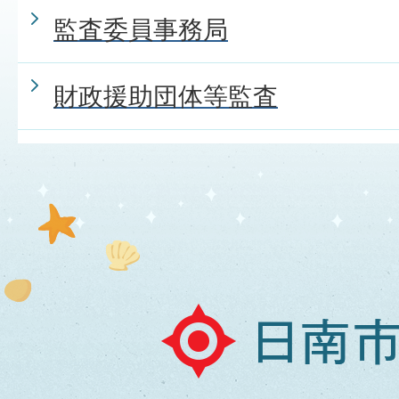
監査委員事務局
財政援助団体等監査
日
南