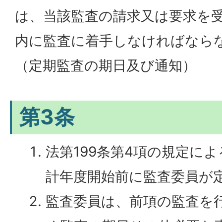
は、当該監査の請求又は要求を受
内に監査に着手しなければなら
（定期監査の期日及び通知）
第3条
法第199条第4項の規定に
計年度開始前に監査委員が
監査委員は、前項の監査を