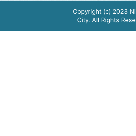
Copyright (c) 2023 N
City. All Rights Res