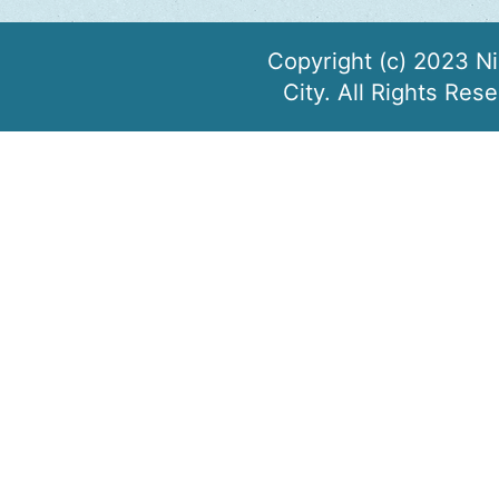
Copyright (c) 2023 N
City. All Rights Res