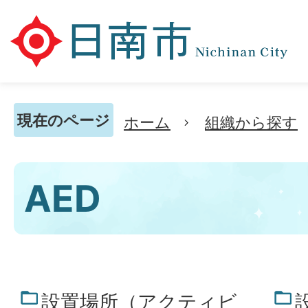
現在のページ
ホーム
組織から探す
AED
設置場所（アクティビ