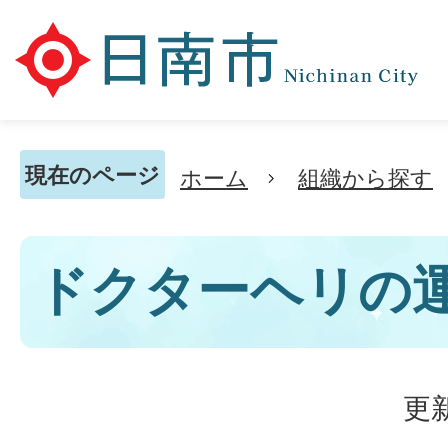
現在のページ
ホーム
組織から探す
ドクターヘリの
更新