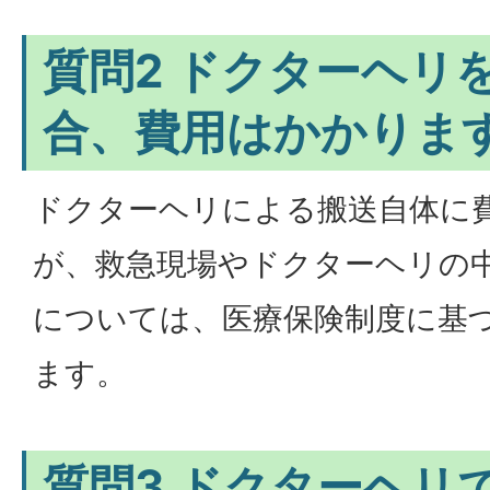
質問2 ドクターヘリ
合、費用はかかりま
ドクターヘリによる搬送自体に
が、救急現場やドクターヘリの
については、医療保険制度に基
ます。
質問3 ドクターヘリ