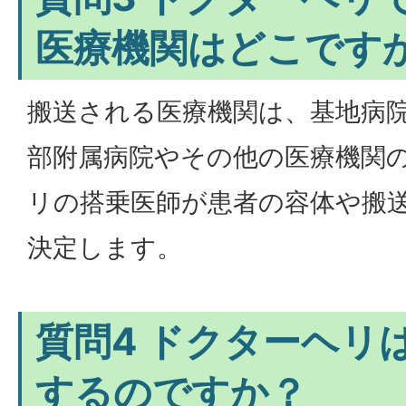
医療機関はどこです
搬送される医療機関は、基地病
部附属病院やその他の医療機関
リの搭乗医師が患者の容体や搬
決定します。
質問4 ドクターヘリ
するのですか？