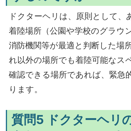
ドクターヘリは、原則として、
着陸場所（公園や学校のグラウ
消防機関等が最適と判断した場
れ以外の場所でも着陸可能なス
確認できる場所であれば、緊急
ります。
質問5 ドクターヘリ