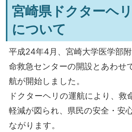
宮崎県ドクターヘ
について
平成24年4月、宮崎大学医学部
命救急センターの開設とあわせ
航が開始しました。
ドクターヘリの運航により、救
軽減が図られ、県民の安全・安
ながります。