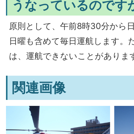
うなっているのです
原則として、午前8時30分から
日曜も含めて毎日運航します。
は、運航できないことがありま
関連画像