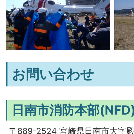
お問い合わせ
日南市消防本部(NFD
〒889-2524 宮崎県日南市大字