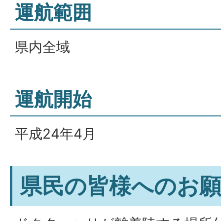
運航範囲
県内全域
運航開始
平成24年4月
県民の皆様へのお