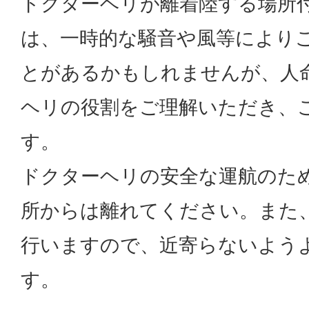
ドクターヘリが離着陸する場所
は、一時的な騒音や風等により
とがあるかもしれませんが、人
ヘリの役割をご理解いただき、
す。
ドクターヘリの安全な運航のた
所からは離れてください。また
行いますので、近寄らないよう
す。