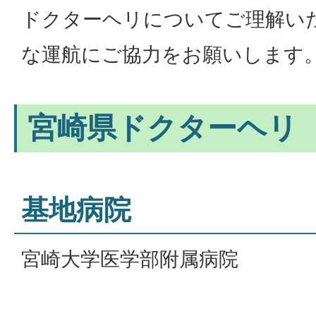
ドクターヘリについてご理解い
な運航にご協力をお願いします
宮崎県ドクターヘリ
基地病院
宮崎大学医学部附属病院