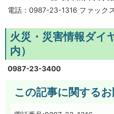
電話：0987-23-1316 ファックス
火災・災害情報ダイ
内）
0987-23-3400
この記事に関するお