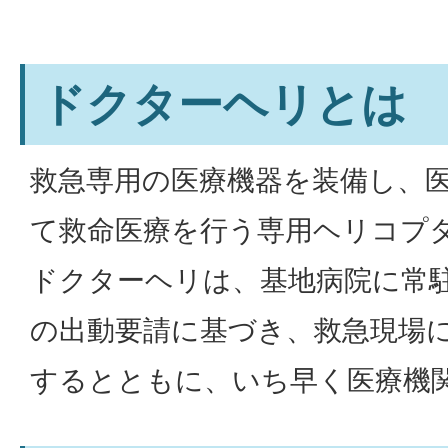
ドクターヘリとは
救急専用の医療機器を装備し、
て救命医療を行う専用ヘリコプ
ドクターヘリは、基地病院に常
の出動要請に基づき、救急現場
するとともに、いち早く医療機