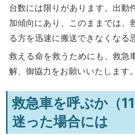
台数には限りがあります。出動
加傾向にあり、このままでは、
る方を迅速に搬送できなくなる
救える命を救うためにも、救急
解、御協力をお願いいたします
救急車を呼ぶか（1
迷った場合には