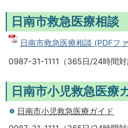
日南市救急医療相談
日南市救急医療相談 (PDFファイル
0987-31-1111（365日/24時間
日南市小児救急医療
日南市小児救急医療ガイド