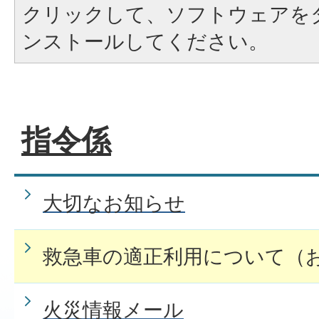
クリックして、ソフトウェアを
ンストールしてください。
指令係
大切なお知らせ
救急車の適正利用について（
火災情報メール