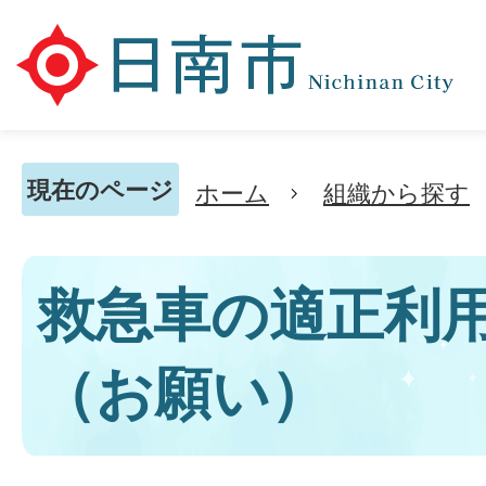
現在のページ
ホーム
組織から探す
救急車の適正利
（お願い）