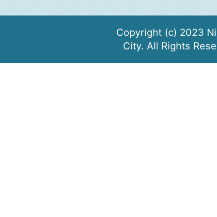
Copyright (c) 2023 N
City. All Rights Res