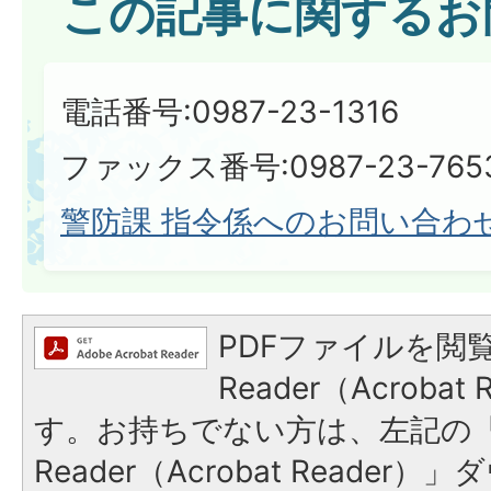
この記事に関するお
電話番号:0987-23-1316
ファックス番号:0987-23-765
警防課 指令係へのお問い合わ
PDFファイルを閲覧
Reader（Acroba
す。お持ちでない方は、左記の「A
Reader（Acrobat Reade