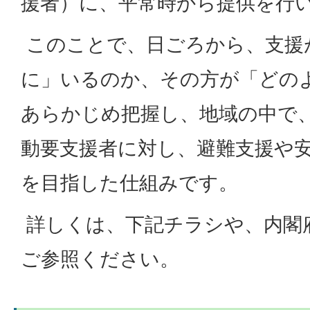
援者）に、平常時から提供を行
このことで、日ごろから、支援
に」いるのか、その方が「どの
あらかじめ把握し、地域の中で
動要支援者に対し、避難支援や
を目指した仕組みです。
詳しくは、下記チラシや、内閣
ご参照ください。