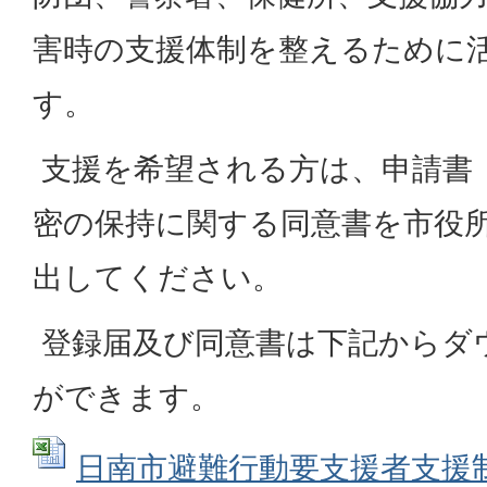
害時の支援体制を整えるために
す。
支援を希望される方は、申請書
密の保持に関する同意書を市役
出してください。
登録届及び同意書は下記からダ
ができます。
日南市避難行動要支援者支援