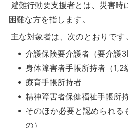
避難行動要支援者とは、災害時
困難な方を指します。
主な対象者は、次のとおりです
介護保険要介護者（要介護3
身体障害者手帳所持者（1,2
療育手帳所持者
精神障害者保健福祉手帳所
そのほか必要と認められる
の）