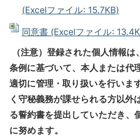
(Excelファイル: 15.7KB)
同意書 (Excelファイル: 13.4K
（注意）登録された個人情報は
条例に基づいて、本人または代
適切に管理・取り扱いを行います
く守秘義務が課せられる方以外
る誓約書を提出していただき、
に努めます。