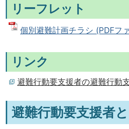
リーフレット
個別避難計画チラシ (PDFファイル
リンク
避難行動要支援者の避難行動
避難行動要支援者と