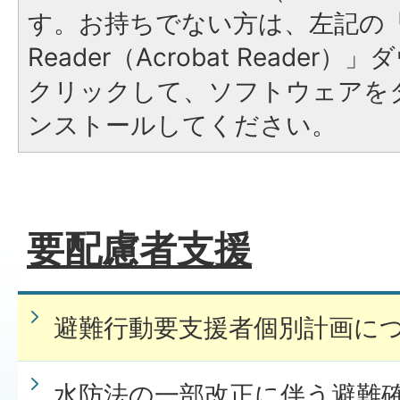
す。お持ちでない方は、左記の「A
Reader（Acrobat Reade
クリックして、ソフトウェアを
ンストールしてください。
要配慮者支援
避難行動要支援者個別計画に
水防法の一部改正に伴う避難