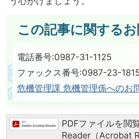
う心がけましょう。
この記事に関するお
電話番号:0987-31-1125
ファックス番号:0987-23-181
危機管理課 危機管理係へのお
PDFファイルを閲覧
Reader（Acroba