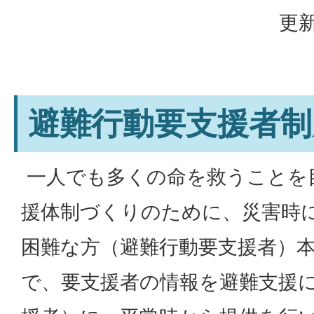
更新
避難行動要支援者制
一人でも多くの命を救うことを
援体制づくりのために、災害時
困難な方（避難行動要支援者）
で、要支援者の情報を避難支援