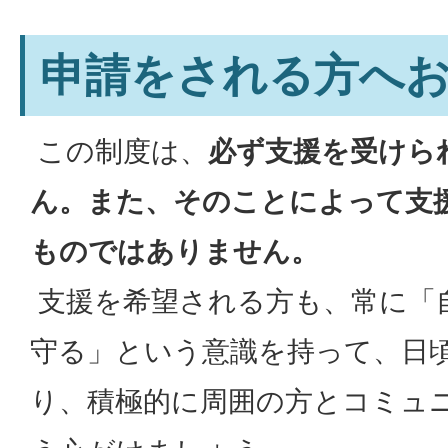
申請をされる方へ
この制度は、
必ず支援を受けら
ん。また、そのことによって支
ものではありません。
支援を希望される方も、常に「
守る」という意識を持って、日
り、積極的に周囲の方とコミュ