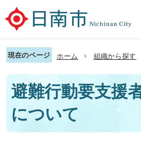
現在のページ
ホーム
組織から探す
避難行動要支援
について