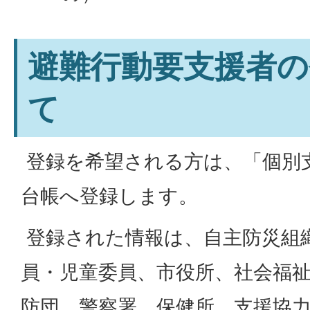
避難行動要支援者の
て
登録を希望される方は、「個別
台帳へ登録します。
登録された情報は、自主防災組
員・児童委員、市役所、社会福
防団、警察署、保健所、支援協