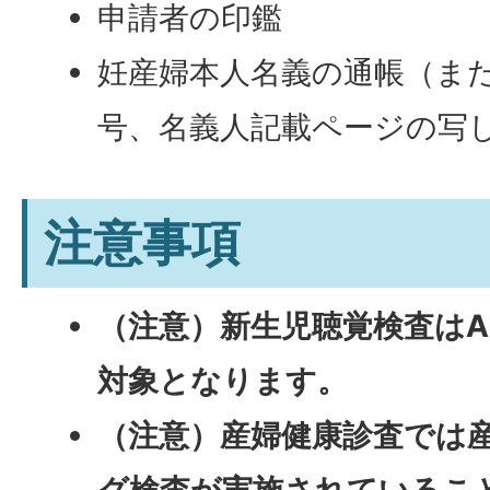
申請者の印鑑
妊産婦本人名義の通帳（ま
号、名義人記載ページの写
注意事項
（注意）新生児聴覚検査はA
対象となります。
（注意）産婦健康診査では
グ検査が実施されているこ