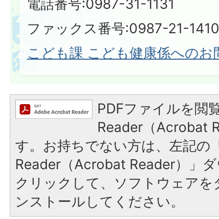
電話番号:0987-31-1131
ファックス番号:0987-21-1410​​​​​​
こども課 こども健康係へのお
PDFファイルを閲覧
Reader（Acroba
す。お持ちでない方は、左記の「A
Reader（Acrobat Reade
クリックして、ソフトウェアを
ンストールしてください。