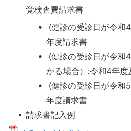
覚検査費請求書
(健診の受診日が令和4
年度請求書
(健診の受診日が令和
がる場合）:令和4年度
(健診の受診日が令和5
年度請求書
請求書記入例