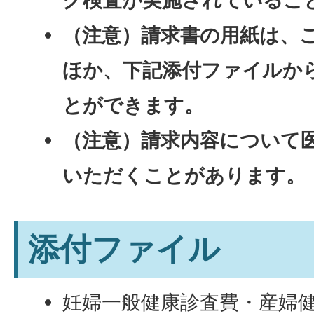
（注意）請求書の用紙は、
ほか、下記添付ファイルか
とができます。
（注意）請求内容について
いただくことがあります。
添付ファイル
妊婦一般健康診査費・産婦