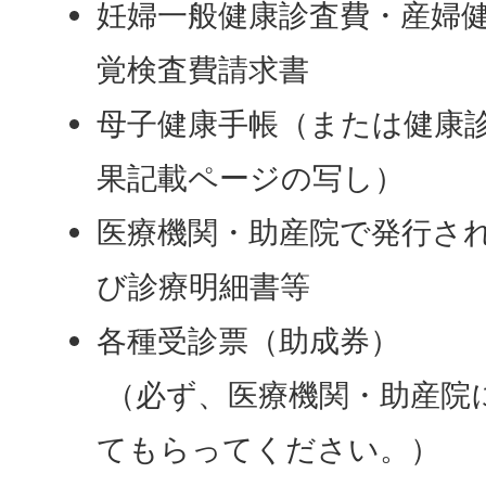
妊婦一般健康診査費・産婦
覚検査費請求書
母子健康手帳（または健康
果記載ページの写し）
医療機関・助産院で発行さ
び診療明細書等
各種受診票（助成券）
（必ず、医療機関・助産院
てもらってください。）