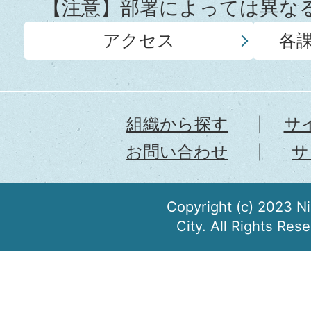
【注意】部署によっては異な
アクセス
各
組織から探す
サ
お問い合わせ
サ
Copyright (c) 2023 N
City. All Rights Res