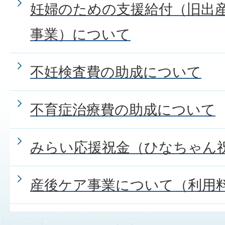
妊婦のための支援給付（旧出
事業）について
不妊検査費の助成について
不育症治療費の助成について
みらい応援祝金（ひなちゃん
産後ケア事業について（利用