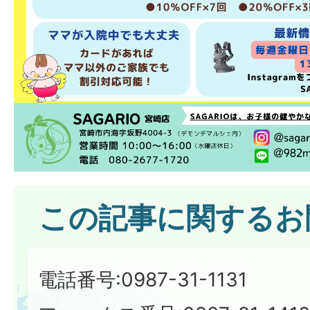
この記事に関するお
電話番号:0987-31-1131