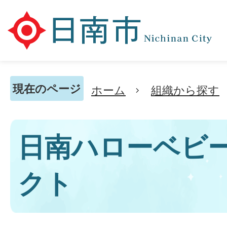
現在のページ
ホーム
組織から探す
日南ハローベビ
クト