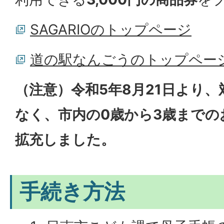
SAGARIOのトップページ
道の駅なんごうのトップペー
（注意）令和5年8月21日より
なく、市内の0歳から3歳までの
拡充しました。
手続き方法