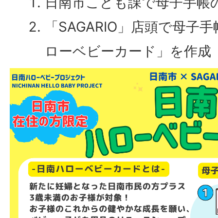
日南市こども課で母子手帳
「SAGARIO」店頭で母子
ローベビーカード」を作成