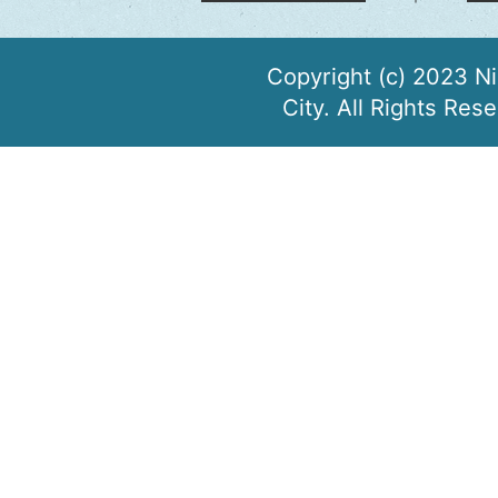
Copyright (c) 2023 N
City. All Rights Res