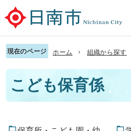
現在のページ
ホーム
組織から探す
こども保育係
保育所・こども園・幼