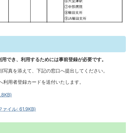
利用でき、利用するためには事前登録が必要です。
顔写真を添えて、下記の窓口へ提出してください。
へ利用者登録カードを送付いたします。
8KB)
イル: 61.9KB)