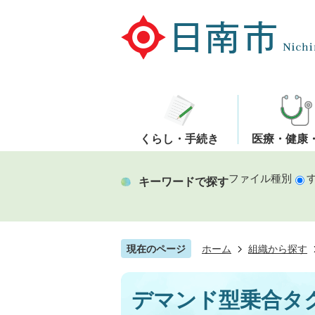
くらし・手続き
医療・健康
ファイル種別
キーワードで探す
現在のページ
ホーム
組織から探す
デマンド型乗合タ