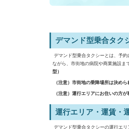
デマンド型乗合タク
デマンド型乗合タクシーとは、予約
ながら、市街地の病院や商業施設ま
型）
（注意）
市街地の乗降場所は決めら
（注意）
運行エリアにお住いの方が
運行エリア・運賃・
デマンド型乗合タクシーの運行エリ