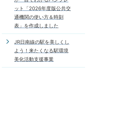
ット「2026年度版公共交
通機関の使い方＆時刻
表」を作成しました
JR日南線の駅を美しくし
よう！来たくなる駅環境
美化活動支援事業