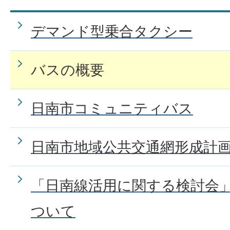
デマンド型乗合タクシー
バスの概要
日南市コミュニティバス
日南市地域公共交通網形成計
「日南線活用に関する検討会
ついて