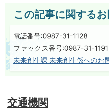
この記事に関するお
電話番号:0987-31-1128
ファックス番号:0987-31-1191
未来創生課 未来創生係へのお
交通機関