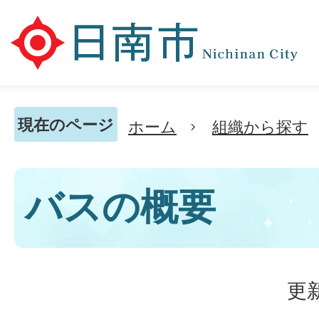
現在のページ
ホーム
組織から探す
バスの概要
更新