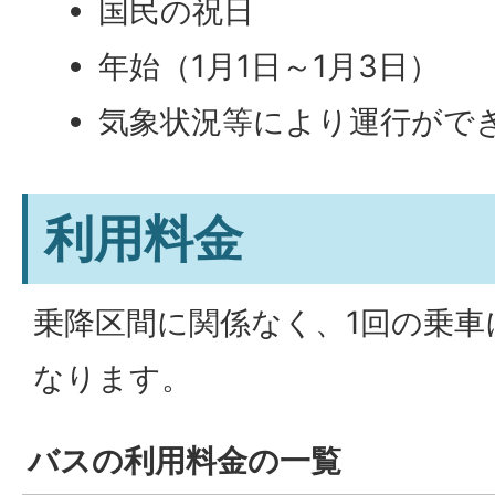
国民の祝日
年始（1月1日～1月3日）
気象状況等により運行がで
利用料金
乗降区間に関係なく、1回の乗車
なります。
バスの利用料金の一覧