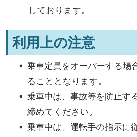
しております。
利用上の注意
乗車定員をオーバーする場
ることとなります。
乗車中は、事故等を防止す
締めてください。
乗車中は、運転手の指示に