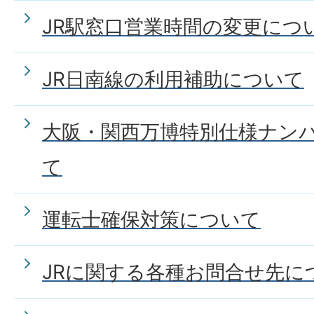
JR駅窓口営業時間の変更につ
JR日南線の利用補助について
大阪・関西万博特別仕様ナン
て
運転士確保対策について
JRに関する各種お問合せ先に