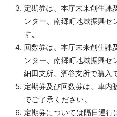
定期券は、本庁未来創生課
ンター、南郷町地域振興セ
す。
回数券は、本庁未来創生課
ンター、南郷町地域振興セ
細田支所、酒谷支所で購入
定期券及び回数券は、車内
でご了承ください。
定期券については隔日運行