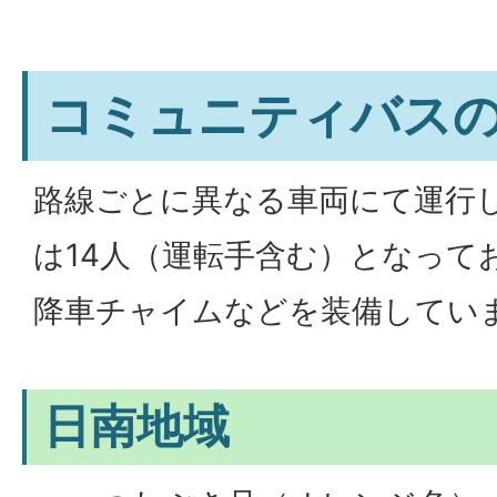
コミュニティバス
路線ごとに異なる車両にて運行
は14人（運転手含む）となって
降車チャイムなどを装備してい
日南地域