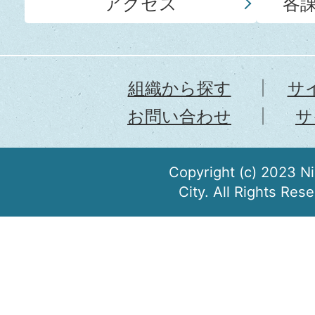
アクセス
各
組織から探す
サ
お問い合わせ
サ
Copyright (c) 2023 N
City. All Rights Res