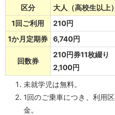
区分
大人（高校生以上
1回ご利用
210円
1か月定期券
6,740円
210円券11枚綴り
回数券
2,100円
未就学児は無料。
1回のご乗車につき、利用
金。