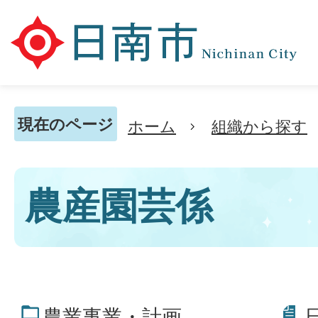
現在のページ
ホーム
組織から探す
農産園芸係
農業事業・計画