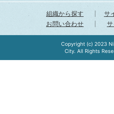
組織から探す
サ
お問い合わせ
サ
Copyright (c) 2023 N
City. All Rights Res