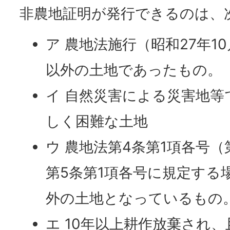
非農地証明が発行できるのは、
ア 農地法施行（昭和27年1
以外の土地であったもの。
イ 自然災害による災害地等
しく困難な土地
ウ 農地法第4条第1項各号
第5条第1項各号に規定する
外の土地となっているもの
エ 10年以上耕作放棄され