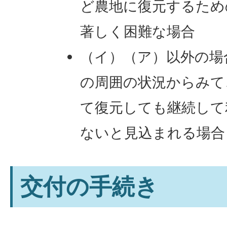
ど農地に復元するため
著しく困難な場合
（イ）（ア）以外の場
の周囲の状況からみて
て復元しても継続して
ないと見込まれる場合
交付の手続き