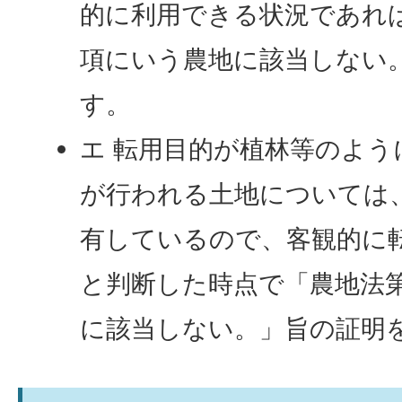
的に利用できる状況であれば
項にいう農地に該当しない
す。
エ 転用目的が植林等のよう
が行われる土地については
有しているので、客観的に
と判断した時点で「農地法第
に該当しない。」旨の証明