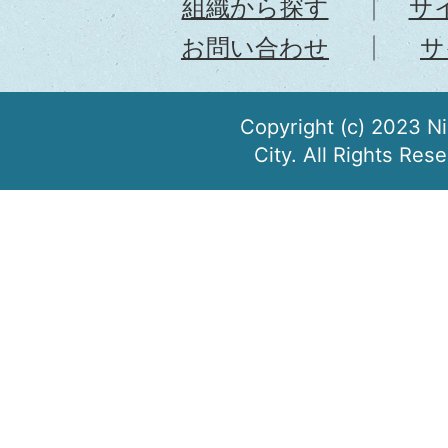
組織から探す
サ
お問い合わせ
サ
Copyright (c) 2023 N
City. All Rights Res