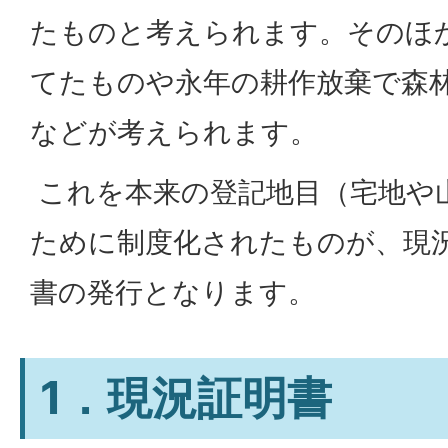
たものと考えられます。そのほ
てたものや永年の耕作放棄で森
などが考えられます。
これを本来の登記地目（宅地や
ために制度化されたものが、現
書の発行となります。
1．現況証明書