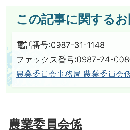
この記事に関するお
電話番号:0987-31-1148
ファックス番号:0987-24-008
農業委員会事務局 農業委員会
農業委員会係