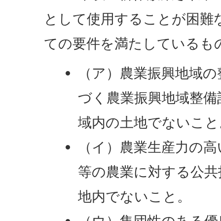
として使用することが困難
ての要件を満たしているも
（ア）農業振興地域の
づく農業振興地域整備
域内の土地でないこと
（イ）農業生産力の高
等の農業に対する公共
地内でないこと。