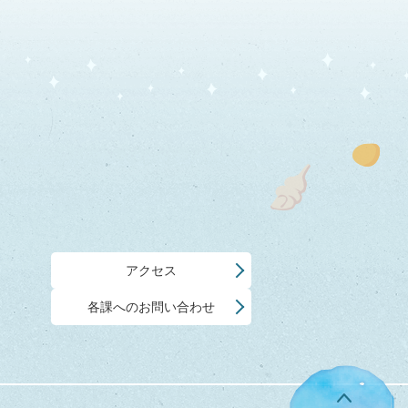
アクセス
各課へのお問い合わせ