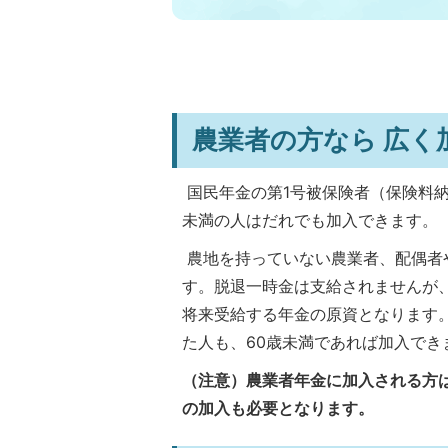
農業者の方なら 広く
国民年金の第1号被保険者（保険料納
未満の人はだれでも加入できます。
農地を持っていない農業者、配偶者
す。脱退一時金は支給されませんが
将来受給する年金の原資となります。
た人も、60歳未満であれば加入でき
（注意）農業者年金に加入される方
の加入も必要となります。