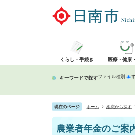
くらし・手続き
医療・健康
ファイル種別
キーワードで探す
現在のページ
ホーム
組織から探す
農業者年金のご案