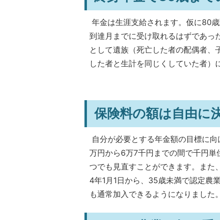
年金は生涯支給されます。仮に80歳
到達月までに受け取れるはずであっ
として遺族（死亡した者の配偶者、
した者と生計を同じくしていた者）
保険料の額は自由に
自分が必要とする年金額の目標に向
万円から6万7千円までの間で千円
つでも見直すことができます。また
4年1月1日から、35歳未満で認定
も通常加入できるようになりました