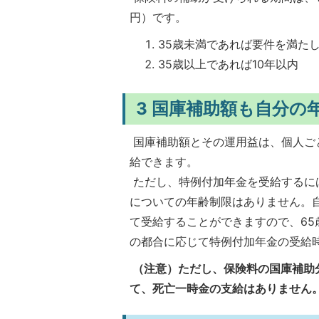
円）です。
35歳未満であれば要件を満た
35歳以上であれば10年以内
3 国庫補助額も自分の
国庫補助額とその運用益は、個人ご
給できます。
ただし、特例付加年金を受給するに
についての年齢制限はありません。
て受給することができますので、6
の都合に応じて特例付加年金の受給
（注意）ただし、保険料の国庫補助
て、死亡一時金の支給はありません