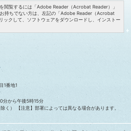
閲覧するには「Adobe Reader（Acrobat Reader）」
持ちでない方は、左記の「Adobe Reader（Acrobat
をクリックして、ソフトウェアをダウンロードし、インストー
目1番地1
0分から午後5時15分
を除く）
【注意】部署によっては異なる場合があります。