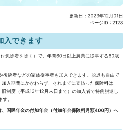
更新日：2023年12月01日
ページID :
2128
加入できます
付免除者を除く）で、年間60日以上農業に従事する60歳
や後継者などの家族従事者も加入できます。脱退も自由で
、加入期間にかかわらず、それまでに支払った保険料は、
旧制度（平成13年12月末日まで）の加入者で特例脱退し
ます。
は、国民年金の付加年金（付加年金保険料月額400円）へ