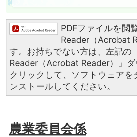
PDFファイルを閲覧
Reader（Acroba
す。お持ちでない方は、左記の「A
Reader（Acrobat Reade
クリックして、ソフトウェアを
ンストールしてください。
農業委員会係