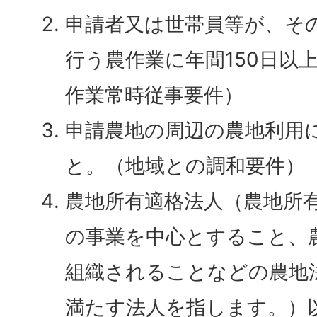
申請者又は世帯員等が、そ
行う農作業に年間150日以
作業常時従事要件）
申請農地の周辺の農地利用
と。（地域との調和要件）
農地所有適格法人（農地所
の事業を中心とすること、
組織されることなどの農地
満たす法人を指します。）