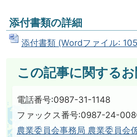
添付書類の詳細
添付書類 (Wordファイル: 105.
この記事に関するお
電話番号:0987-31-1148
ファックス番号:0987-24-008
農業委員会事務局 農業委員会