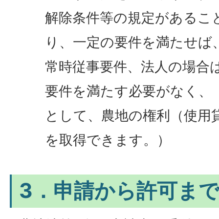
解除条件等の規定があるこ
り、一定の要件を満たせば
常時従事要件、法人の場合
要件を満たす必要がなく、
として、農地の権利（使用
を取得できます。）
3．申請から許可ま