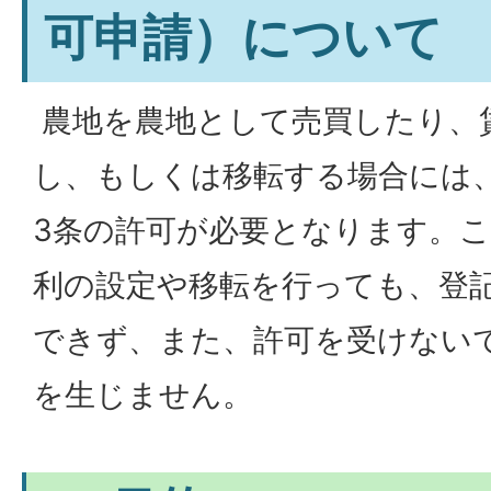
可申請）について
農地を農地として売買したり、
し、もしくは移転する場合には
3条の許可が必要となります。
利の設定や移転を行っても、登
できず、また、許可を受けない
を生じません。