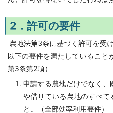
2．許可の要件
農地法第3条に基づく許可を受
以下の要件を満たしていること
第3条第2項）
申請する農地だけでなく、
や借りている農地のすべて
と。（全部効率利用要件）