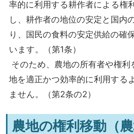
率的に利用する耕作者による権
し、耕作者の地位の安定と国内
り、国民の食料の安定供給の確
います。（第1条）
そのため、農地の所有者や権利
地を適正かつ効率的に利用する
ません。（第2条の2）
農地の権利移動（農