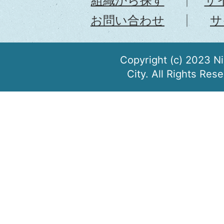
組織から探す
サ
お問い合わせ
サ
Copyright (c) 2023 N
City. All Rights Res