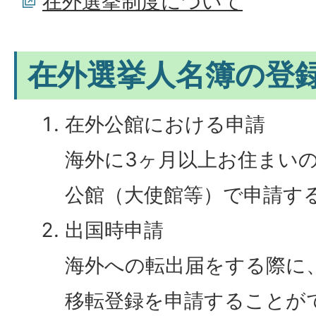
在外選挙制度について
在外選挙人名簿の登
在外公館における申請
海外に3ヶ月以上お住まい
公館（大使館等）で申請す
出国時申請
海外への転出届をする際に
移転登録を申請することが