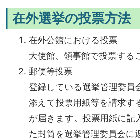
在外選挙の投票方法
在外公館における投票
大使館、領事館で投票する
郵便等投票
登録している選挙管理委員
添えて投票用紙等を請求す
が届きます。投票用紙に記
た封筒を選挙管理委員会に