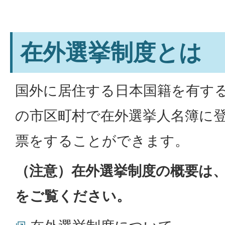
在外選挙制度とは
国外に居住する日本国籍を有す
の市区町村で在外選挙人名簿に
票をすることができます。
（注意）在外選挙制度の概要は
をご覧ください。