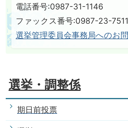
電話番号:0987-31-1146
ファックス番号:0987-23-751
選挙管理委員会事務局へのお
選挙・調整係
期日前投票