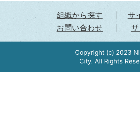
組織から探す
サ
お問い合わせ
サ
Copyright (c) 2023 N
City. All Rights Res