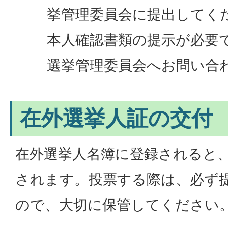
挙管理委員会に提出してく
本人確認書類の提示が必要
選挙管理委員会へお問い合
在外選挙人証の交付
在外選挙人名簿に登録されると
されます。投票する際は、必ず
ので、大切に保管してください