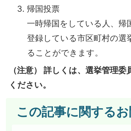
帰国投票
一時帰国をしている人、帰
登録している市区町村の選
ることができます。
（注意） 詳しくは、選挙管理委
ください。
この記事に関するお