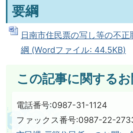
要綱
日南市住民票の写し等の不正
綱 (Wordファイル: 44.5KB)
この記事に関するお
電話番号:0987-31-1124
ファックス番号:0987-22-273