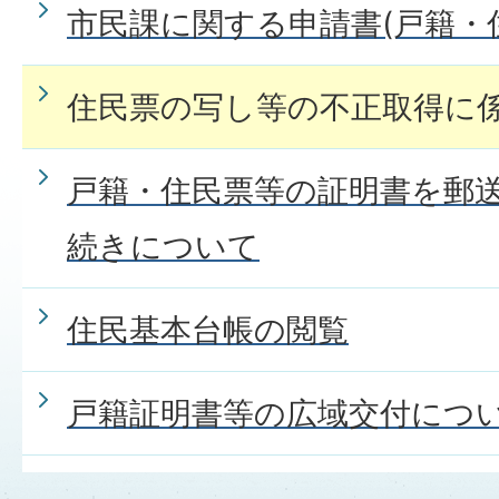
市民課に関する申請書(戸籍・
住民票の写し等の不正取得に
戸籍・住民票等の証明書を郵
続きについて
住民基本台帳の閲覧
戸籍証明書等の広域交付につ