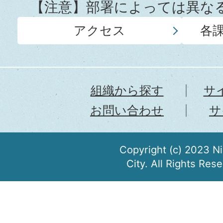
【注意】部署によっては異な
アクセス
各
組織から探す
サ
お問い合わせ
サ
Copyright (c) 2023 N
City. All Rights Res