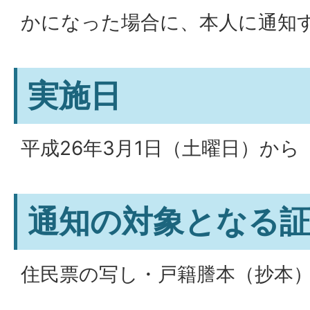
かになった場合に、本人に通知
実施日
平成26年3月1日（土曜日）から
通知の対象となる
住民票の写し・戸籍謄本（抄本