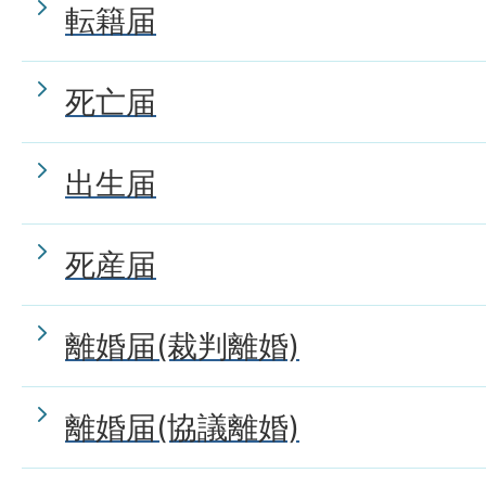
転籍届
死亡届
出生届
死産届
離婚届(裁判離婚)
離婚届(協議離婚)