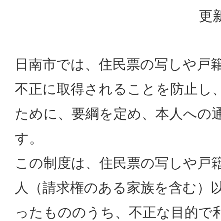
更新
日南市では、住民票の写しや戸
不正に取得されることを防止し
ために、要綱を定め、本人への
す。
この制度は、住民票の写しや戸
人（請求権のある家族を含む）
ったもののうち、不正な目的で