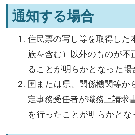
通知する場合
住民票の写し等を取得した
族を含む）以外のものが不
ることが明らかとなった場
国または県、関係機関等か
定事務受任者が職務上請求
を行ったことが明らかとな