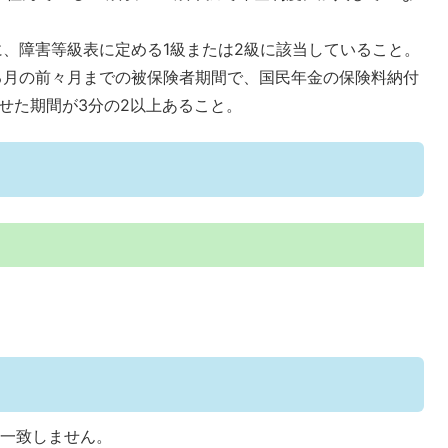
、障害等級表に定める1級または2級に該当していること。
月の前々月までの被保険者期間で、国民年金の保険料納付
せた期間が3分の2以上あること。
は一致しません。