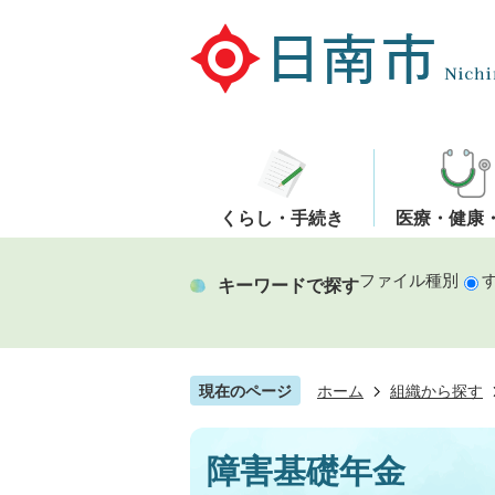
くらし・手続き
医療・健康
ファイル種別
キーワードで探す
現在のページ
ホーム
組織から探す
障害基礎年金