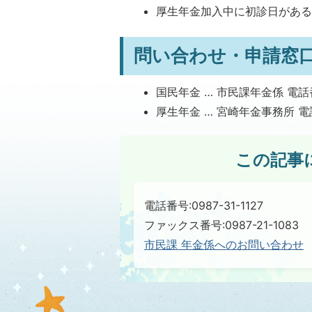
厚生年金加入中に初診日があ
問い合わせ・申請窓
国民年金 … 市民課年金係 電話番号
厚生年金 … 宮崎年金事務所 電話番
この記事
電話番号:0987-31-1127
ファックス番号:0987-21-1083
市民課 年金係へのお問い合わせ