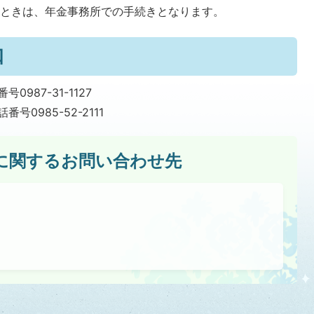
るときは、年金事務所での手続きとなります。
口
0987-31-1127
号0985-52-2111
に関するお問い合わせ先