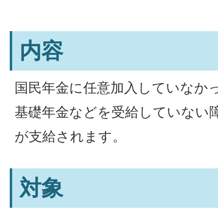
内容
国民年金に任意加入していなか
基礎年金などを受給していない
が支給されます。
対象