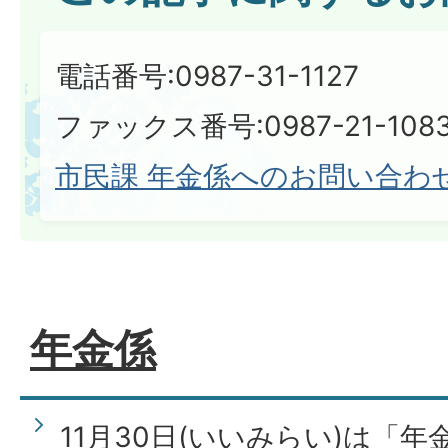
電話番号:0987-31-1127
ファックス番号:0987-21-108
市民課 年金係へのお問い合わ
年金係
11月30日(いいみらい)は「