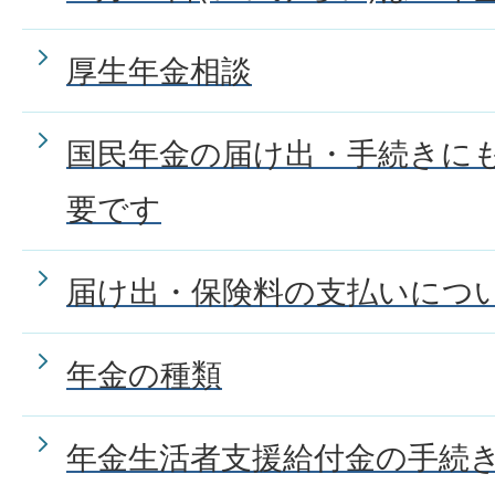
厚生年金相談
国民年金の届け出・手続きに
要です
届け出・保険料の支払いにつ
年金の種類
年金生活者支援給付金の手続き