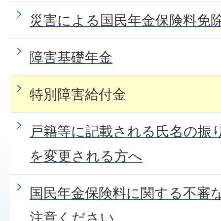
災害による国民年金保険料免
障害基礎年金
特別障害給付金
戸籍等に記載される氏名の振
を変更される方へ
国民年金保険料に関する不審な
注意ください。