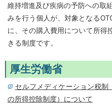
維持増進及び疾病の予防への取
みを行う個人が、対象となるOT
に、その購入費用について所得
きる制度です。
厚生労働省
セルフメディケーション税制
の所得控除制度）について