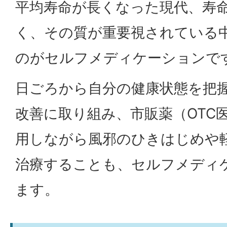
平均寿命が長くなった現代、寿
く、その質が重要視されている
のがセルフメディケーションで
日ごろから自分の健康状態を把
改善に取り組み、市販薬（OTC
用しながら風邪のひきはじめや
治療することも、セルフメディ
ます。