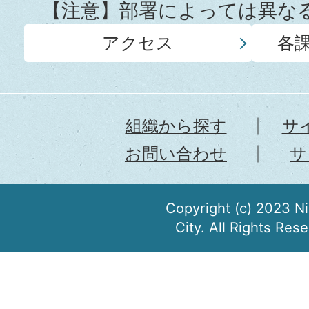
【注意】部署によっては異な
アクセス
各
組織から探す
サ
お問い合わせ
サ
Copyright (c) 2023 N
City. All Rights Res