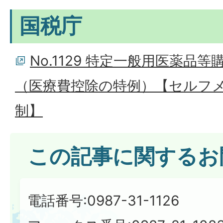
国税庁
No.1129 特定一般用医薬品
（医療費控除の特例）【セルフ
制】
この記事に関するお
電話番号:0987-31-1126