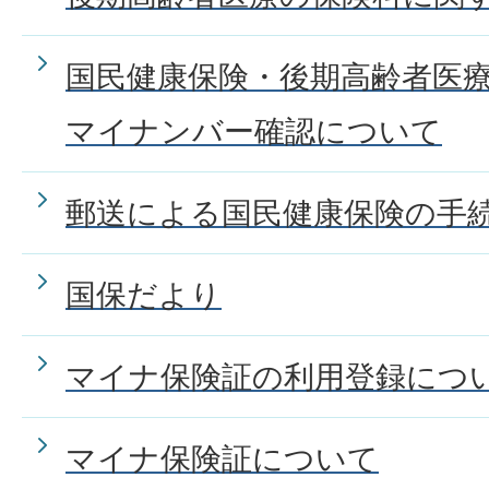
国民健康保険・後期高齢者医
マイナンバー確認について
郵送による国民健康保険の手
国保だより
マイナ保険証の利用登録につ
マイナ保険証について