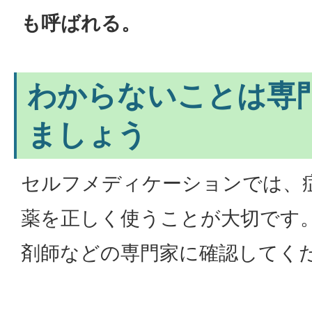
も呼ばれる。
わからないことは専
ましょう
セルフメディケーションでは、
薬を正しく使うことが大切です
剤師などの専門家に確認してく