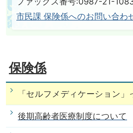
ファックス番号:0987-21-108
市民課 保険係へのお問い合わ
保険係
「セルフメディケーション」
後期高齢者医療制度について