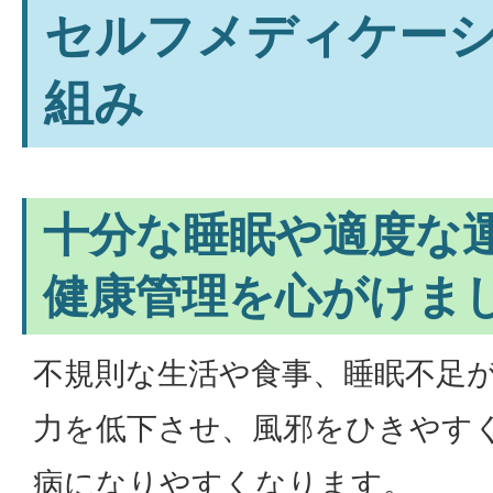
セルフメディケー
組み
十分な睡眠や適度な
健康管理を心がけま
不規則な生活や食事、睡眠不足
力を低下させ、風邪をひきやす
病になりやすくなります。