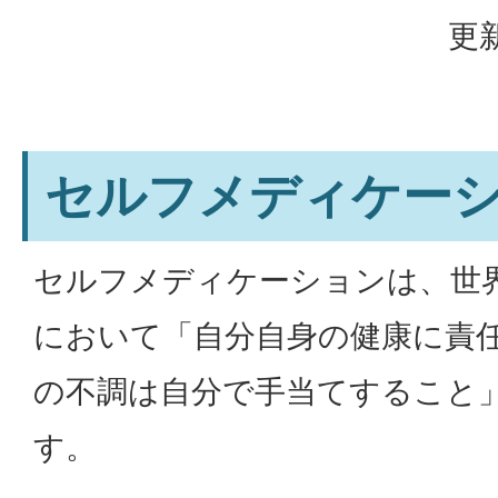
更新
セルフメディケー
セルフメディケーションは、世界
において「自分自身の健康に責
の不調は自分で手当てすること
す。