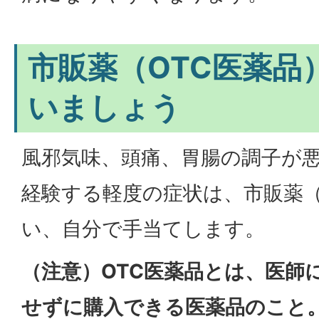
市販薬（OTC医薬品
いましょう
風邪気味、頭痛、胃腸の調子が
経験する軽度の症状は、市販薬（
い、自分で手当てします。
（注意）OTC医薬品とは、医師
せずに購入できる医薬品のこと