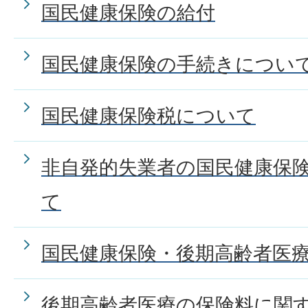
国民健康保険の給付
国民健康保険の手続きについ
国民健康保険税について
非自発的失業者の国民健康保
て
国民健康保険・後期高齢者医
後期高齢者医療の保険料に関