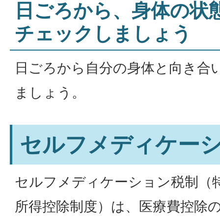
日ごろから、身体の状
チェックしましょう
日ごろから自分の身体と向き合
ましょう。
セルフメディケー
セルフメディケーション税制（
所得控除制度）は、医療費控除