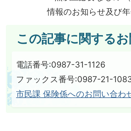
情報のお知らせ及び年
この記事に関するお
電話番号:0987-31-1126
ファックス番号:0987-21-108
市民課 保険係へのお問い合わ