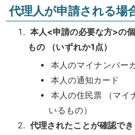
代理人が申請される場
本人<申請の必要な方>の
もの （いずれか1点）
本人のマイナンバー
本人の通知カード
本人の住民票 （マイ
いるもの）
代理されたことが確認でき