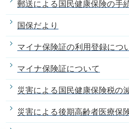
郵送による国民健康保険の手
国保だより
マイナ保険証の利用登録につ
マイナ保険証について
災害による国民健康保険税の
災害による後期高齢者医療保