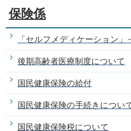
保険係
「セルフメディケーション」
後期高齢者医療制度について
国民健康保険の給付
国民健康保険の手続きについ
国民健康保険税について