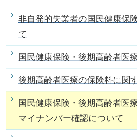
非自発的失業者の国民健康保
て
国民健康保険・後期高齢者医
後期高齢者医療の保険料に関
国民健康保険・後期高齢者医
マイナンバー確認について