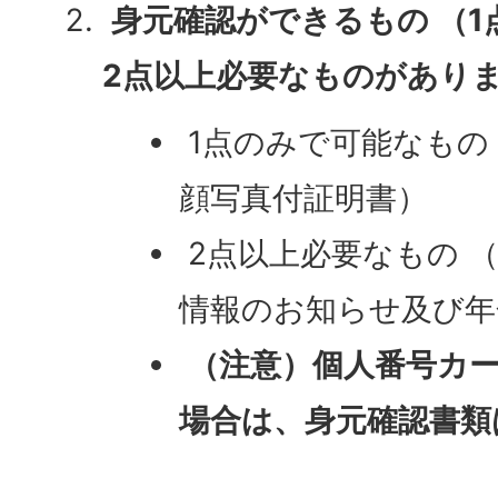
身元確認ができるもの （
2点以上必要なものがあり
1点のみで可能なもの
顔写真付証明書）
2点以上必要なもの 
情報のお知らせ及び年
（注意）個人番号カ
場合は、身元確認書類