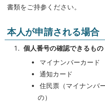
書類をご持参ください。
本人が申請される場合
個人番号の確認できるもの
マイナンバーカード
通知カード
住民票（マイナンバ
の）