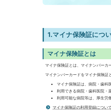
1.マイナ保険証につ
マイナ保険証とは
マイナ保険証とは、マイナンバーカ
マイナンバーカードをマイナ保険証
マイナ保険証は、病院・歯科
利用できる病院・歯科医院・
利用可能な病院等は、厚生労
マイナ保険証の利用登録につい