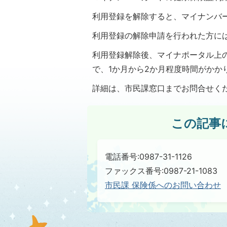
利用登録を解除すると、マイナンバ
利用登録の解除申請を行われた方に
利用登録解除後、マイナポータル上
で、1か月から2か月程度時間がかか
詳細は、市民課窓口までお問合せく
この記事
電話番号:0987-31-1126
ファックス番号:0987-21-1083
市民課 保険係へのお問い合わせ