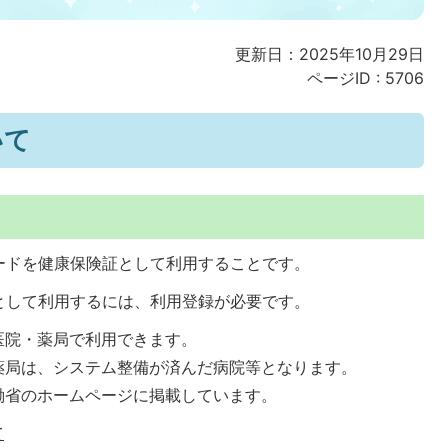
更新日：2025年10月29日
ページID :
5706
いて
ードを健康保険証として利用することです。
として利用するには、利用登録が必要です。
医院・薬局で利用できます。
薬局は、システム整備が済んだ病院等となります。
働省のホームページに掲載しています。
て