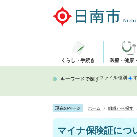
くらし・手続き
医療・健康
ファイル種別
キーワードで探す
現在のページ
ホーム
組織から探す
マイナ保険証につ