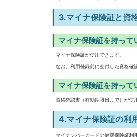
3.マイナ保険証と資
マイナ保険証を持って
マイナ保険証が使用できます。
なお、利用登録前に交付した資格確
マイナ保険証を持って
資格確認書（有効期限日まで）が使
4.マイナ保険証の利
マイナンバーカードの健康保険証利