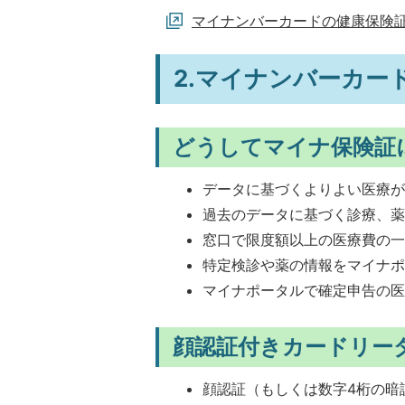
マイナンバーカードの健康保険
2.マイナンバーカー
どうしてマイナ保険証
データに基づくよりよい医療
過去のデータに基づく診療、
窓口で限度額以上の医療費の
特定検診や薬の情報をマイナ
マイナポータルで確定申告の
顔認証付きカードリー
顔認証（もしくは数字4桁の暗