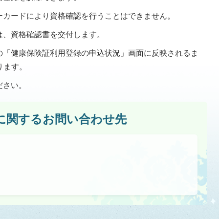
ーカードにより資格確認を行うことはできません。
は、資格確認書を交付します。
の「健康保険証利用登録の申込状況」画面に反映されるま
ります。
ださい。
に関するお問い合わせ先