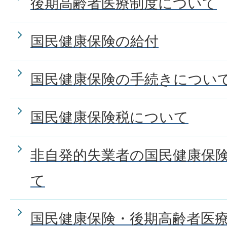
後期高齢者医療制度について
国民健康保険の給付
国民健康保険の手続きについ
国民健康保険税について
非自発的失業者の国民健康保
て
国民健康保険・後期高齢者医