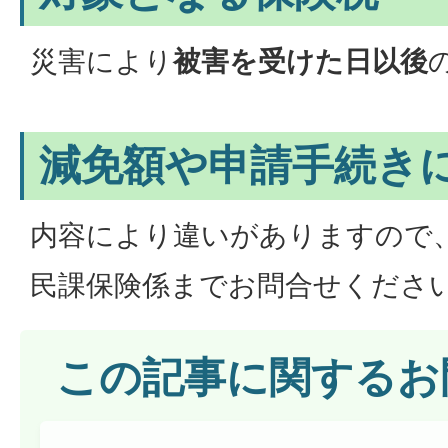
災害により
被害を受けた日以後
減免額や申請手続き
内容により違いがありますので
民課保険係までお問合せくださ
この記事に関するお