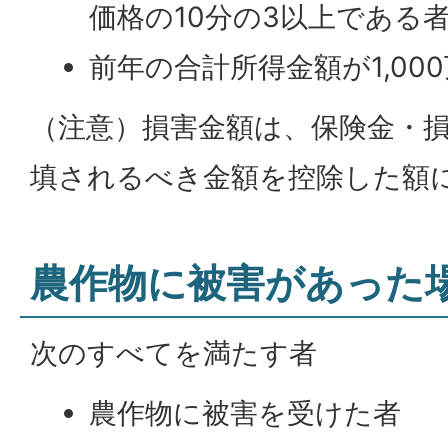
価格の10分の3以上である
前年の合計所得金額が1,00
（注意）損害金額は、保険金・
填されるべき金額を控除した額
農作物に被害があった
次のすべてを満たす者
農作物に被害を受けた者