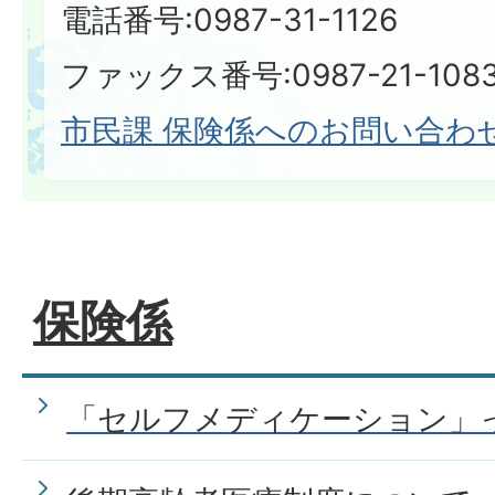
電話番号:0987-31-1126
ファックス番号:0987-21-108
市民課 保険係へのお問い合わ
保険係
「セルフメディケーション」