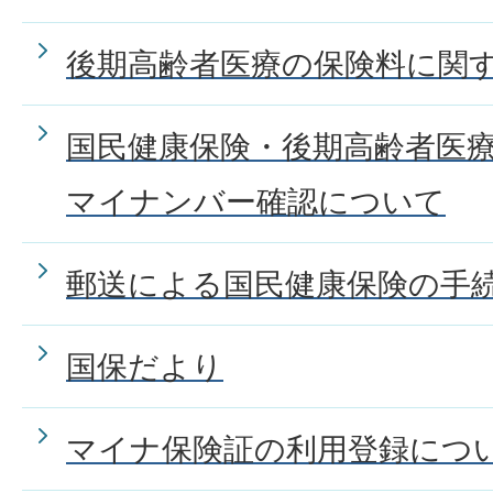
後期高齢者医療の保険料に関
国民健康保険・後期高齢者医
マイナンバー確認について
郵送による国民健康保険の手
国保だより
マイナ保険証の利用登録につ