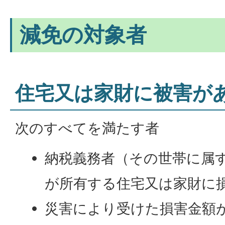
減免の対象者
住宅又は家財に被害が
次のすべてを満たす者
納税義務者（その世帯に属
が所有する住宅又は家財に
災害により受けた損害金額