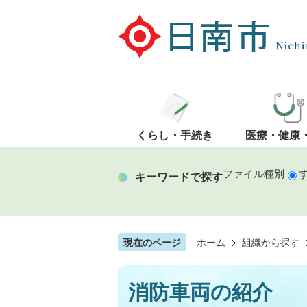
くらし・手続き
医療・健康
ファイル種別
キーワードで探す
現在のページ
ホーム
組織から探す
消防車両の紹介