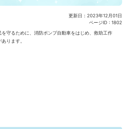
更新日：2023年12月01日
ページID :
1802
民を守るために、消防ポンプ自動車をはじめ、救助工作
があります。