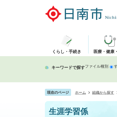
くらし・手続き
医療・健康
ファイル種別
キーワードで探す
現在のページ
ホーム
組織から探す
生涯学習係