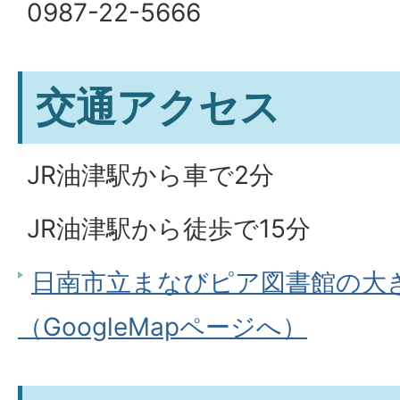
0987-22-5666
交通アクセス
JR油津駅から車で2分
JR油津駅から徒歩で15分
日南市立まなびピア図書館の大
（GoogleMapページへ）