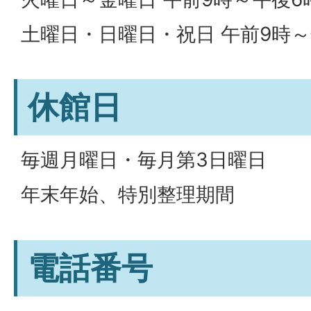
土曜日・日曜日・祝日 午前9時～
休館日
毎週月曜日・毎月第3日曜日
年末年始、特別整理期間
電話番号