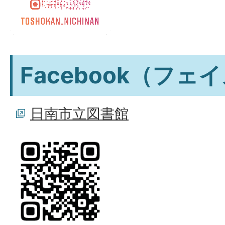
Facebook（フェ
日南市立図書館