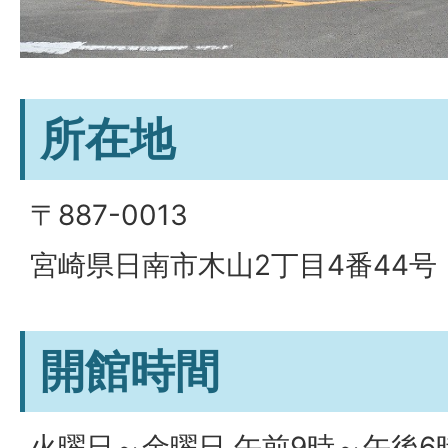
所在地
〒887-0013
宮崎県日南市木山2丁目4番44号
開館時間
火曜日～金曜日 午前9時～午後6