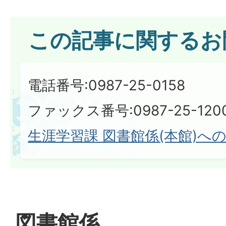
この記事に関するお
電話番号:0987-25-0158
ファックス番号:0987-25-120
生涯学習課 図書館係(本館)へ
図書館係