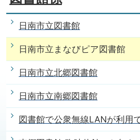
日南市立図書館
日南市立まなびピア図書館
日南市立北郷図書館
日南市立南郷図書館
図書館で公衆無線LANが利用