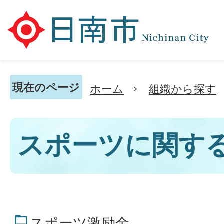
現在のページ
ホーム
組織から探す
スポーツに関す
スポーツ激励金