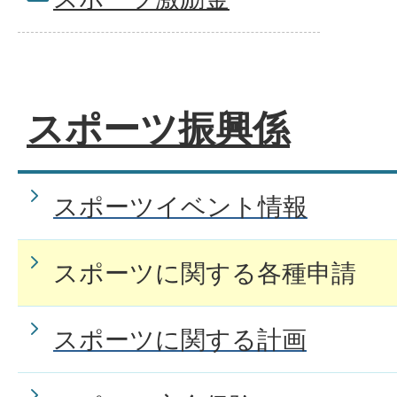
スポーツ振興係
スポーツイベント情報
スポーツに関する各種申請
スポーツに関する計画