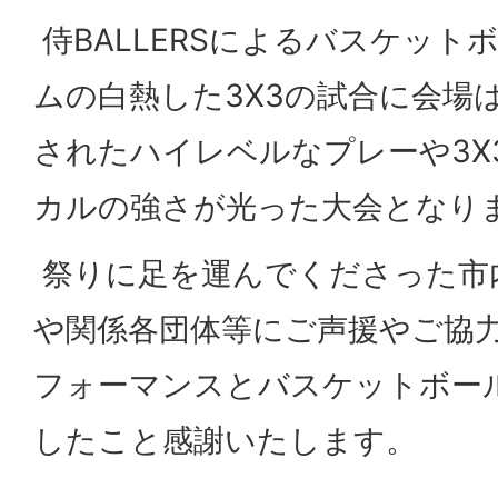
侍BALLERSによるバスケットボ
ムの白熱した3X3の試合に会場
されたハイレベルなプレーや3X
カルの強さが光った大会となり
祭りに足を運んでくださった市
や関係各団体等にご声援やご協
フォーマンスとバスケットボー
したこと感謝いたします。