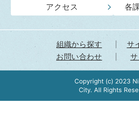
アクセス
各
組織から探す
サ
お問い合わせ
サ
Copyright (c) 2023 N
City. All Rights Res