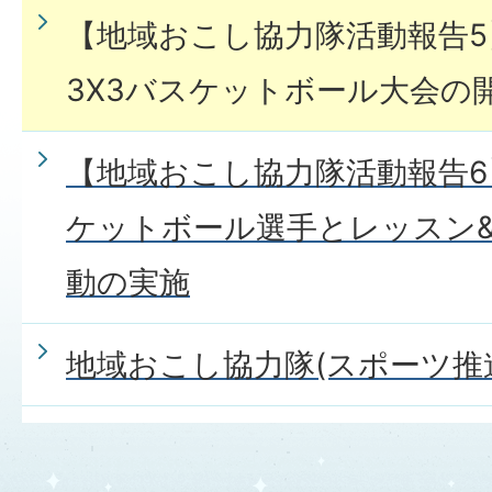
【地域おこし協力隊活動報告5
3X3バスケットボール大会の
【地域おこし協力隊活動報告
ケットボール選手とレッスン
動の実施
地域おこし協力隊(スポーツ推