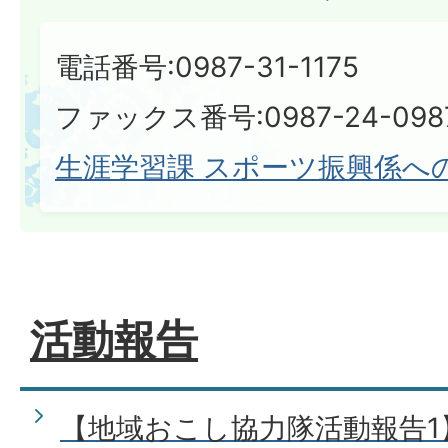
電話番号:0987-31-1175
ファックス番号:0987-24-098
生涯学習課 スポーツ振興係へ
活動報告
【地域おこし協力隊活動報告