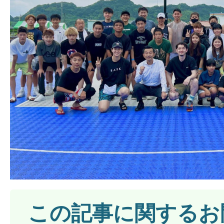
この記事に関するお