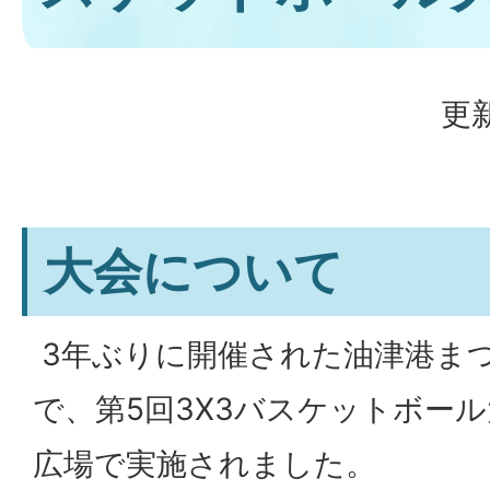
更新
大会について
3年ぶりに開催された油津港まつ
で、第5回3X3バスケットボー
広場で実施されました。