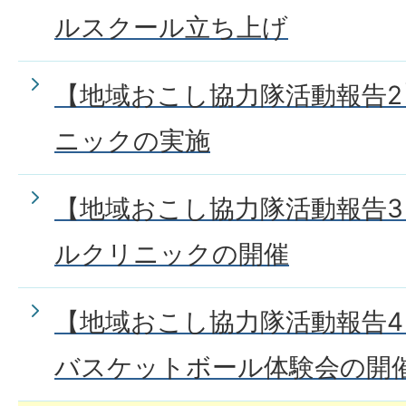
ルスクール立ち上げ
【地域おこし協力隊活動報告
ニックの実施
【地域おこし協力隊活動報告
ルクリニックの開催
【地域おこし協力隊活動報告
バスケットボール体験会の開