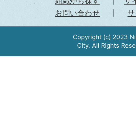
組織から探す
サ
お問い合わせ
サ
Copyright (c) 2023 N
City. All Rights Res