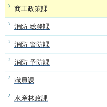
商工政策課
消防 総務課
消防 警防課
消防 予防課
職員課
水産林政課