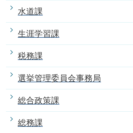
水道課
生涯学習課
税務課
選挙管理委員会事務局
総合政策課
総務課