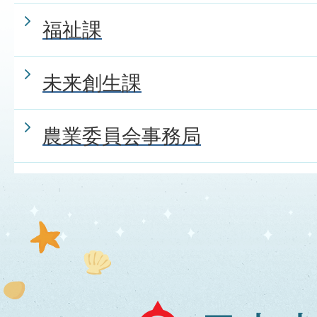
福祉課
未来創生課
農業委員会事務局