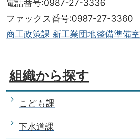
電話番号:0987-27-3336
ファックス番号:0987-27-3360
商工政策課 新工業団地整備準備
組織から探す
こども課
下水道課