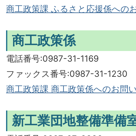
商工政策課 ふるさと応援係への
商工政策係
電話番号:0987-31-1169
ファックス番号:0987-31-1230
商工政策課 商工政策係へのお問
新工業団地整備準備