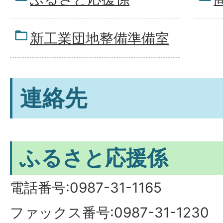
新工業団地整備準備室
連絡先
ふるさと応援係
電話番号:0987-31-1165
ファックス番号:0987-31-1230