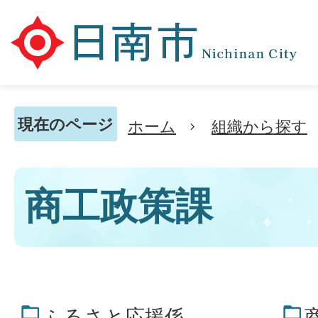
現在のページ
ホーム
組織から探す
商工政策課
ふるさと応援係