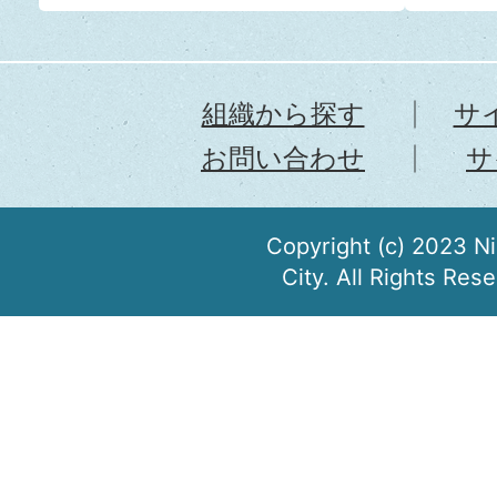
組織から探す
サ
お問い合わせ
サ
Copyright (c) 2023 N
City. All Rights Res