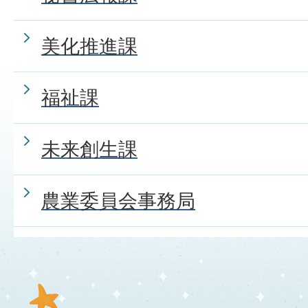
美化推進課
福祉課
未来創生課
農業委員会事務局