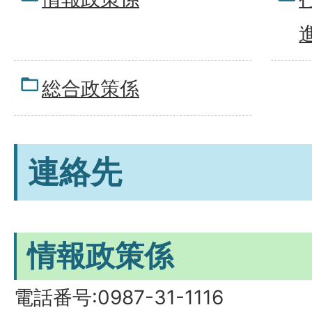
総合政策係
連絡先
情報政策係
電話番号:0987-31-1116