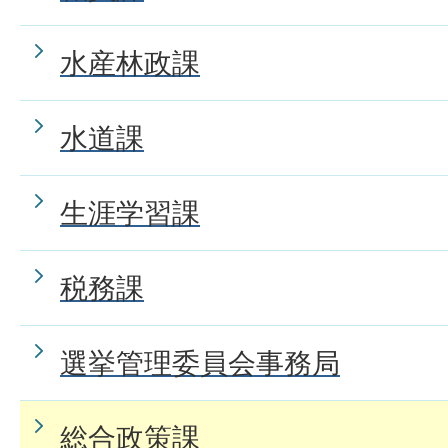
水産林政課
水道課
生涯学習課
税務課
選挙管理委員会事務局
総合政策課