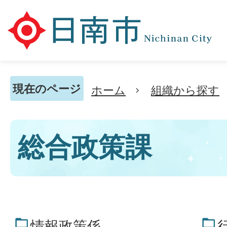
現在のページ
ホーム
組織から探す
総合政策課
情報政策係