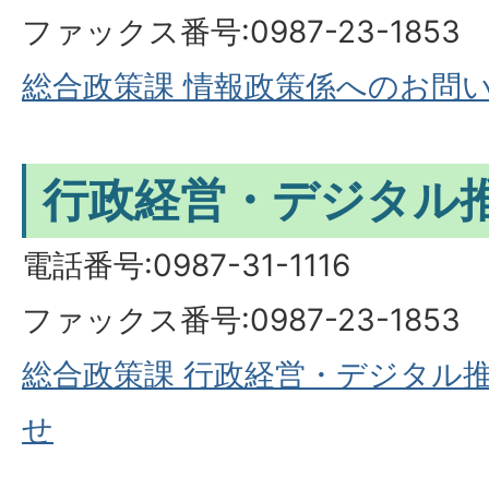
ファックス番号:0987-23-1853
総合政策課 情報政策係へのお問
行政経営・デジタル
電話番号:0987-31-1116
ファックス番号:0987-23-1853
総合政策課 行政経営・デジタル
せ