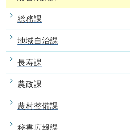
総務課
地域自治課
長寿課
農政課
農村整備課
秘書広報課