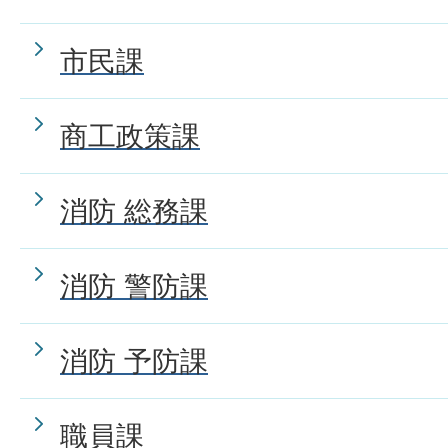
市民課
商工政策課
消防 総務課
消防 警防課
消防 予防課
職員課