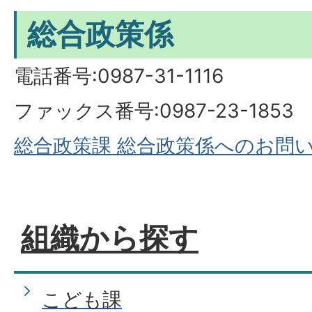
総合政策係
電話番号:0987-31-1116
ファックス番号:0987-23-1853
総合政策課 総合政策係へのお問
組織から探す
こども課