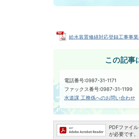
給水装置修繕対応登録工事事業者リスト
この記事
電話番号:0987-31-1171
ファックス番号:0987-31-1199
水道課 工務係へのお問い合わせ
PDFファイルを
が必要です。お