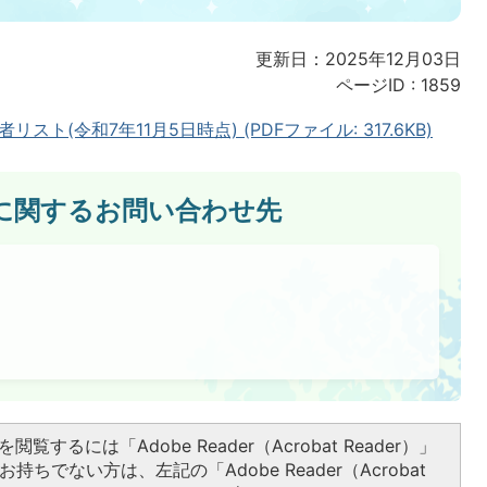
更新日：2025年12月03日
ページID :
1859
(令和7年11月5日時点) (PDFファイル: 317.6KB)
に関するお問い合わせ先
閲覧するには「Adobe Reader（Acrobat Reader）」
持ちでない方は、左記の「Adobe Reader（Acrobat