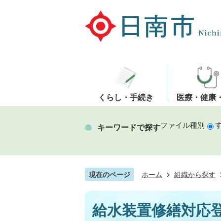
くらし・手続き
医療・健康
ファイル種別
キーワードで探す
現在のページ
ホーム
組織から探す
給水装置修繕対応