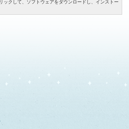
をクリックして、ソフトウェアをダウンロードし、インストー