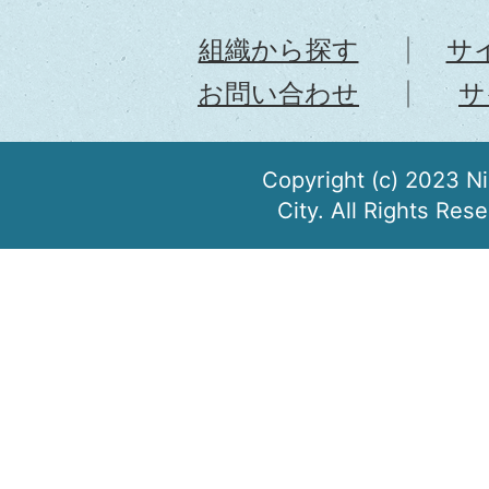
組織から探す
サ
お問い合わせ
サ
Copyright (c) 2023 N
City. All Rights Res