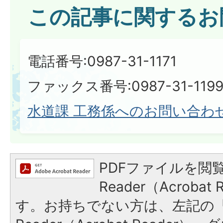
この記事に関するお
電話番号:0987-31-1171
ファックス番号:0987-31-119
水道課 工務係へのお問い合わ
PDFファイルを閲覧
Reader（Acroba
す。お持ちでない方は、左記の「A