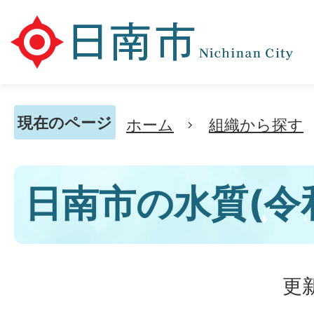
現在のページ
ホーム
組織から探す
日南市の水質(令
更新