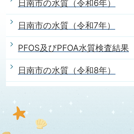
日南市の水質（令和6年）
日南市の水質（令和7年）
PFOS及びPFOA水質検査結果
日南市の水質（令和8年）