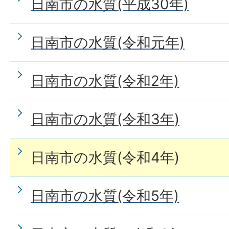
日南市の水質(平成30年)
日南市の水質(令和元年)
日南市の水質(令和2年)
日南市の水質(令和3年)
日南市の水質(令和4年)
日南市の水質(令和5年)