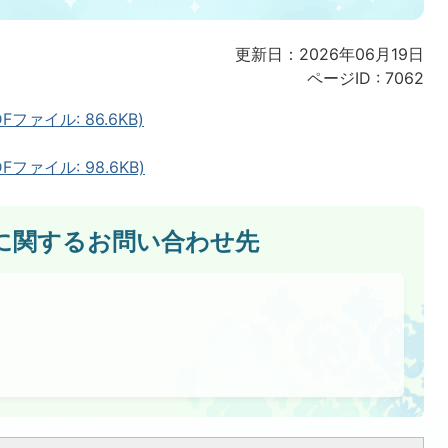
更新日：2026年06月19日
ページID :
7062
ファイル: 86.6KB)
ファイル: 98.6KB)
に関するお問い合わせ先