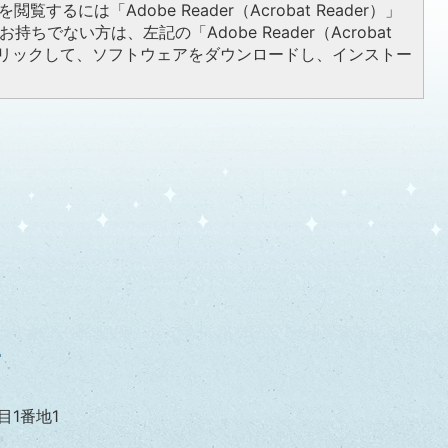
閲覧するには「Adobe Reader（Acrobat Reader）」
持ちでない方は、左記の「Adobe Reader（Acrobat
をクリックして、ソフトウェアをダウンロードし、インストー
目1番地1