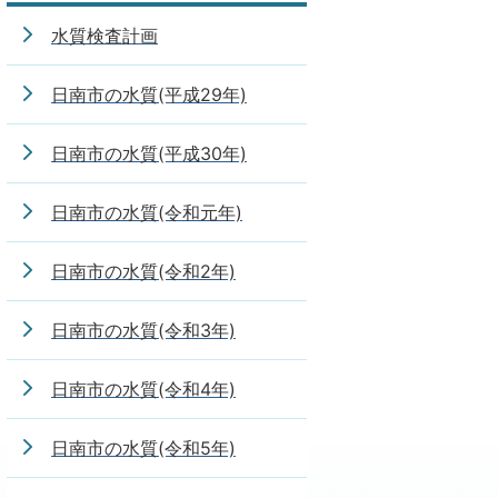
水質検査計画
日南市の水質(平成29年)
日南市の水質(平成30年)
日南市の水質(令和元年)
日南市の水質(令和2年)
日南市の水質(令和3年)
日南市の水質(令和4年)
日南市の水質(令和5年)