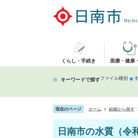
くらし・手続き
医療・健康
ファイル種別
キーワードで探す
現在のページ
ホーム
組織から探す
日南市の水質（令