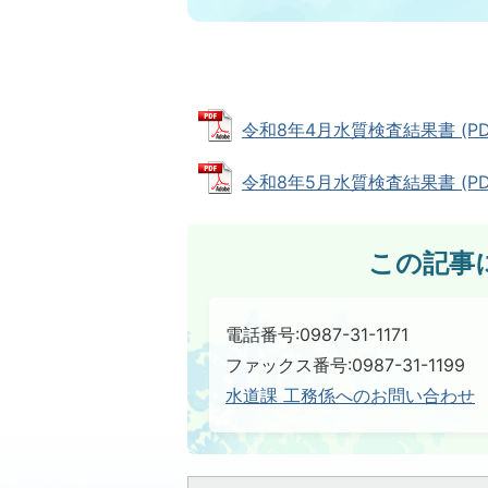
令和8年4月水質検査結果書 (PDF
令和8年5月水質検査結果書 (PDF
この記事
電話番号:0987-31-1171
ファックス番号:0987-31-1199
水道課 工務係へのお問い合わせ