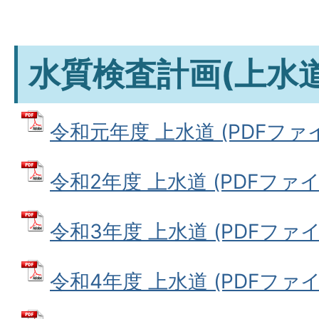
水質検査計画(上水道
令和元年度 上水道 (PDFファイル:
令和2年度 上水道 (PDFファイル:
令和3年度 上水道 (PDFファイル:
令和4年度 上水道 (PDFファイル: