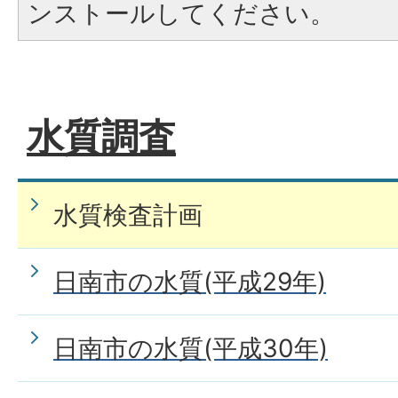
ンストールしてください。
水質調査
水質検査計画
日南市の水質(平成29年)
日南市の水質(平成30年)