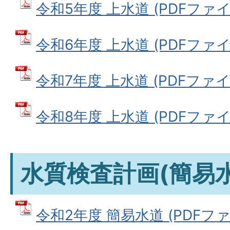
令和5年度 上水道 (PDFファイル:
令和6年度 上水道 (PDFファイル:
令和7年度 上水道 (PDFファイル:
令和8年度 上水道 (PDFファイル
水質検査計画(簡易水
令和2年度 簡易水道 (PDFファイル