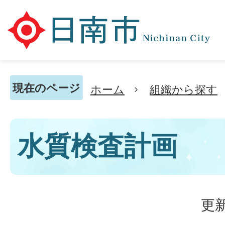
現在のページ
ホーム
組織から探す
水質検査計画
更新