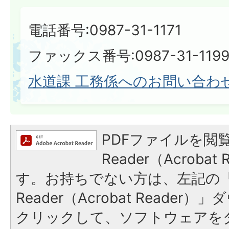
電話番号:0987-31-1171
ファックス番号:0987-31-119
水道課 工務係へのお問い合わ
PDFファイルを閲覧
Reader（Acroba
す。お持ちでない方は、左記の「A
Reader（Acrobat Reade
クリックして、ソフトウェアを