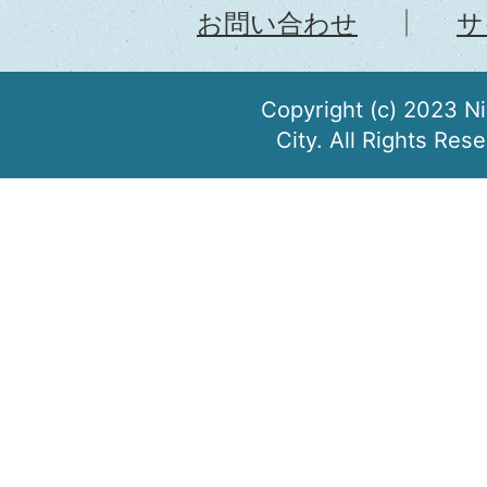
お問い合わせ
サ
Copyright (c) 2023 N
City. All Rights Res