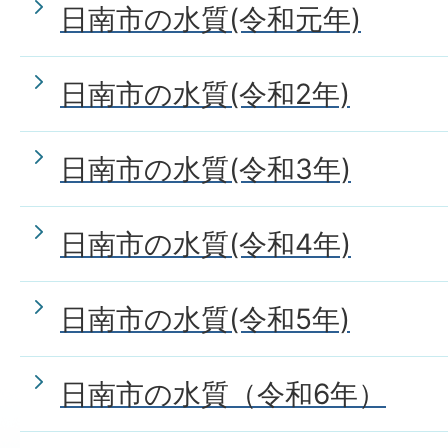
日南市の水質(令和元年)
日南市の水質(令和2年)
日南市の水質(令和3年)
日南市の水質(令和4年)
日南市の水質(令和5年)
日南市の水質（令和6年）