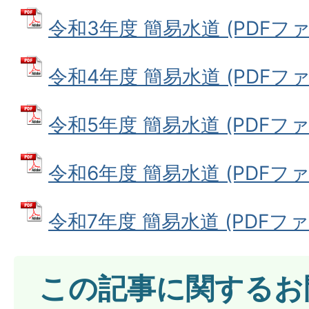
令和3年度 簡易水道 (PDFファイル
令和4年度 簡易水道 (PDFファイル
令和5年度 簡易水道 (PDFファイル
令和6年度 簡易水道 (PDFファイル
令和7年度 簡易水道 (PDFファイル
この記事に関するお