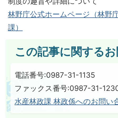
制度の趣旨や詳細について
林野庁公式ホームページ（林野
課）
この記事に関するお
電話番号:0987-31-1135
ファックス番号:0987-31-123
水産林政課 林政係へのお問い