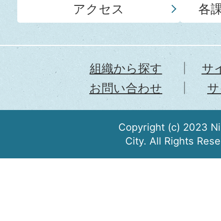
アクセス
各
組織から探す
サ
お問い合わせ
サ
Copyright (c) 2023 N
City. All Rights Res