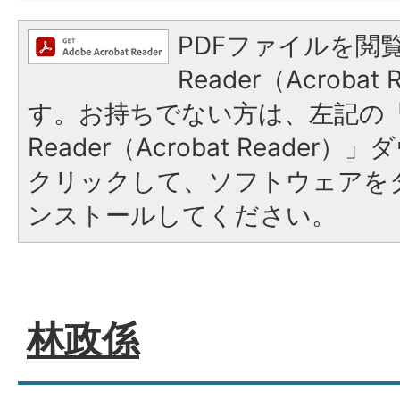
PDFファイルを閲覧
Reader（Acroba
す。お持ちでない方は、左記の「A
Reader（Acrobat Reade
クリックして、ソフトウェアを
ンストールしてください。
林政係