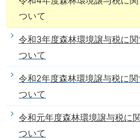
令和4年度森林環境譲与税に
ついて
令和3年度森林環境譲与税に
ついて
令和2年度森林環境譲与税に
ついて
令和元年度森林環境譲与税に
ついて