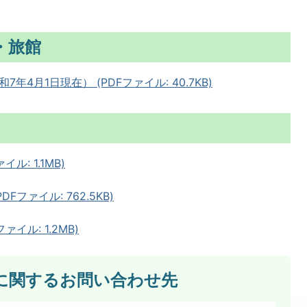
・旅館
4月1日現在） (PDFファイル: 40.7KB)
: 1.1MB)
ファイル: 762.5KB)
イル: 1.2MB)
に関するお問い合わせ先