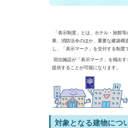
「表示制度」とは、ホテル・旅館等
果、消防法令のほか、重要な建築構
し、「表示マーク」を交付する制度で
宿泊施設が「表示マーク」を掲出す
提供することが可能になります。
対象となる建物につ