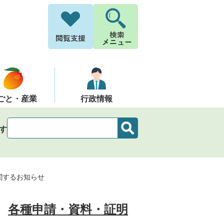
ごと・産業
行政情報
す
関するお知らせ
各種申請・資料・証明