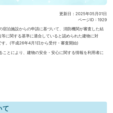
更新日：2025年05月01日
ページID :
1929
の宿泊施設からの申請に基づいて、消防機関が審査した結
造等に関する基準に適合していると認められた建物に対
す。(平成26年4月1日から受付・審査開始)
ることにより、建物の安全・安心に関する情報を利用者に
いて