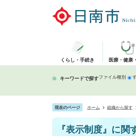
くらし・手続き
医療・健康
ファイル種別
キーワードで探す
現在のページ
ホーム
組織から探す
『表示制度』に関