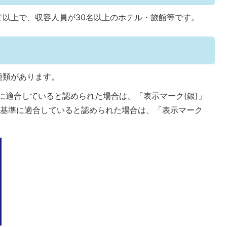
て以上で、収容人員が30名以上のホテル・旅館等です。
種類があります。
に適合していると認められた場合は、「表示マーク(銀)」
示基準に適合していると認められた場合は、「表示マーク