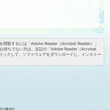
閲覧するには「Adobe Reader（Acrobat Reader）」
持ちでない方は、左記の「Adobe Reader（Acrobat
をクリックして、ソフトウェアをダウンロードし、インストー
目1番地1