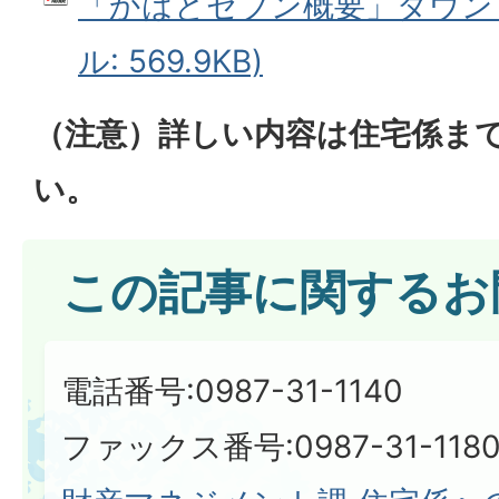
「かはとセブン概要」ダウンロ
ル: 569.9KB)
（注意）詳しい内容は住宅係ま
い。
この記事に関するお
電話番号:0987-31-1140
ファックス番号:0987-31-118