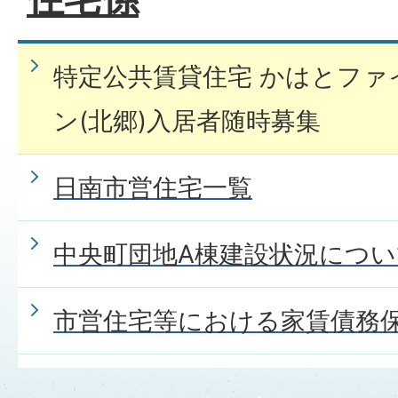
特定公共賃貸住宅 かはとファ
ン(北郷)入居者随時募集
日南市営住宅一覧
中央町団地A棟建設状況につい
市営住宅等における家賃債務