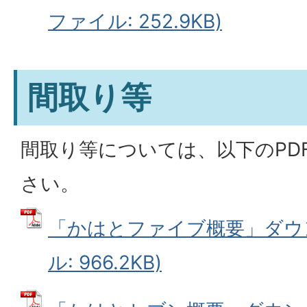
ファイル: 252.9KB)
間取り等
間取り等については、以下のPD
さい。
「かはとファイブ概要」ダウン
ル: 966.2KB)