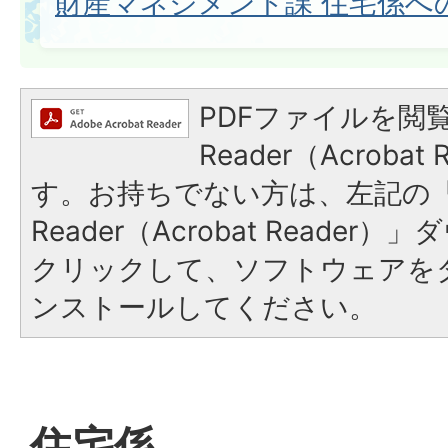
財産マネジメント課 住宅係へ
PDFファイルを閲覧
Reader（Acroba
す。お持ちでない方は、左記の「A
Reader（Acrobat Reade
クリックして、ソフトウェアを
ンストールしてください。
住宅係