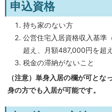
申込資格
持ち家のない方
公営住宅入居資格収入基準（月
超え、月額487,000円を超
税金の滞納がないこと
（注意）単身入居の欄が可とな
身の方でも入居が可能です。