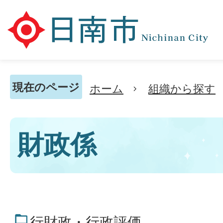
現在のページ
ホーム
組織から探す
財政係
行財政・行政評価