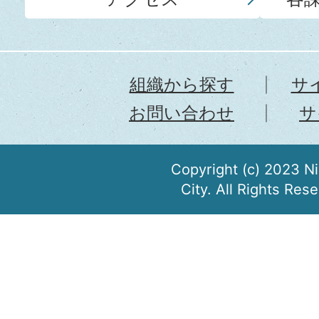
組織から探す
サ
お問い合わせ
サ
Copyright (c) 2023 N
City. All Rights Res