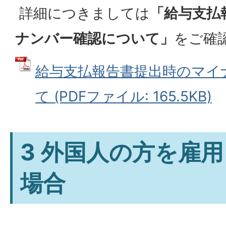
詳細につきましては
「給与支払
ナンバー確認について」
をご確
給与支払報告書提出時のマイ
て (PDFファイル: 165.5KB)
3 外国人の方を雇
場合