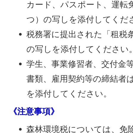
カード、パスポート、運転
つ）の写しを添付してくだ
税務署に提出された「租税
の写しを添付してください
学生、事業修習者、交付金
書類、雇用契約等の締結者
を添付してください。
《注意事項》
森林環境税については、免