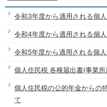
令和3年度から適用される個
令和4年度から適用される個
令和5年度から適用される個
個人住民税 各種届出書(事業所
個人住民税の公的年金からの
て