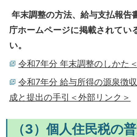
年末調整の方法、給与支払報告
庁ホームページに掲載されてい
い。
令和7年分 年末調整のしかた
令和7年分 給与所得の源泉徴
成と提出の手引＜外部リンク＞
（3）個人住民税の