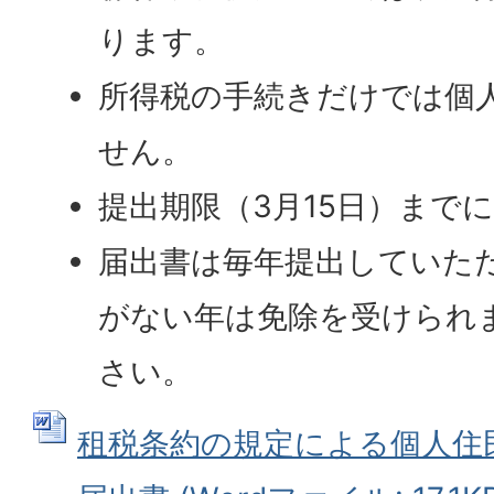
ります。
所得税の手続きだけでは個
せん。
提出期限（3月15日）まで
届出書は毎年提出していた
がない年は免除を受けられ
さい。
租税条約の規定による個人住