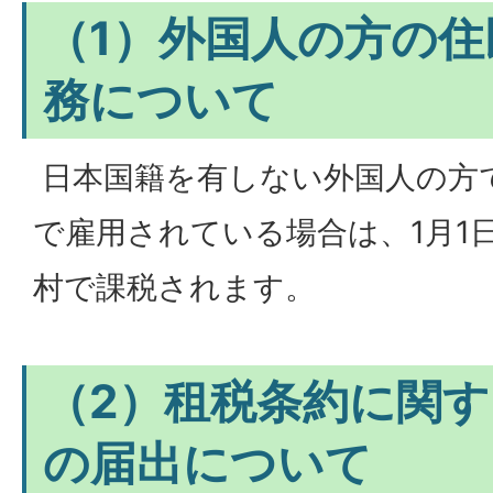
（1）外国人の方の住
務について
日本国籍を有しない外国人の方
で雇用されている場合は、1月1
村で課税されます。
（2）租税条約に関
の届出について