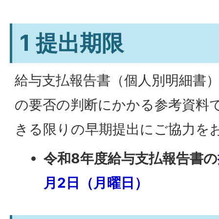
1 提出期限
給与支払報告書（個人別明細書
の要否の判断にかかる参考資料
きる限りの早期提出にご協力を
令和8年度給与支払報告書の
月2日（月曜日）