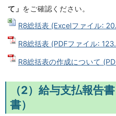
て」
をご確認ください。
R8総括表 (Excelファイル: 20.
R8総括表 (PDFファイル: 123.
R8総括表の作成について (PDFフ
（2）給与支払報告
書）