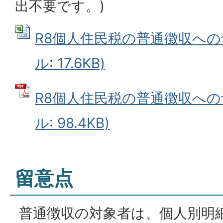
出不要です。)
R8個人住民税の普通徴収への切替
ル: 17.6KB)
R8個人住民税の普通徴収への切
ル: 98.4KB)
留意点
普通徴収の対象者は、個人別明