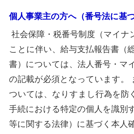
個人事業主の方へ（番号法に基
社会保障・税番号制度（マイナ
ことに伴い、給与支払報告書（
書）については、法人番号・マイ
の記載が必須となっています。 
ついては、なりすまし行為を防
手続における特定の個人を識別
等に関する法律）に基づく本人