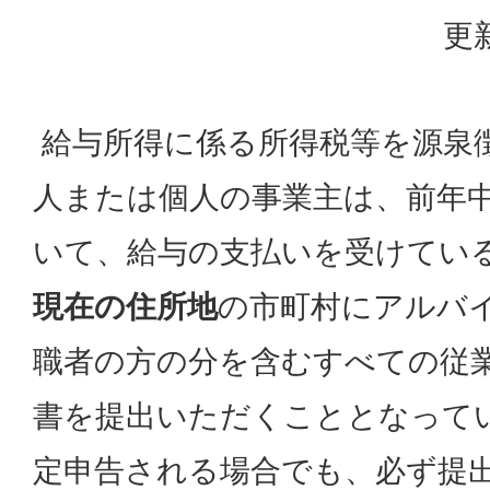
更
給与所得に係る所得税等を源泉
人または個人の事業主は、前年
いて、給与の支払いを受けてい
現在の住所地
の市町村にアルバ
職者の方の分を含むすべての従
書を提出いただくこととなって
定申告される場合でも、必ず提