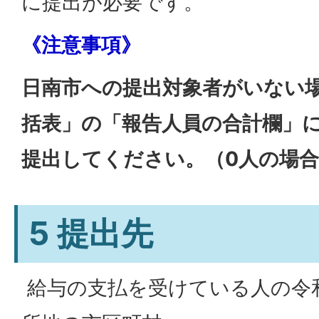
に提出が必要です。
《注意事項》
日南市への提出対象者がいない
括表」の「報告人員の合計欄」
提出してください。（0人の場
5 提出先
給与の支払を受けている人の令和