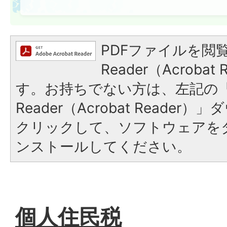
PDFファイルを閲覧
Reader（Acroba
す。お持ちでない方は、左記の「A
Reader（Acrobat Reade
クリックして、ソフトウェアを
ンストールしてください。
個人住民税