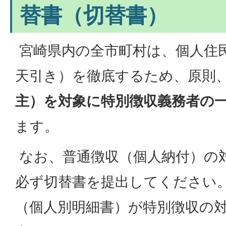
替書（切替書）
宮崎県内の全市町村は、個人住
天引き）を徹底するため、原則
主）を対象に特別徴収義務者の
ます。
なお、普通徴収（個人納付）の
必ず切替書を提出してください。
（個人別明細書）が特別徴収の