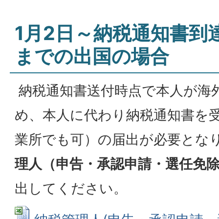
1月2日～納税通知書到
までの出国の場合
納税通知書送付時点で本人が海
め、本人に代わり納税通知書を
業所でも可）の届出が必要とな
理人（申告・承認申請・選任免
出してください。