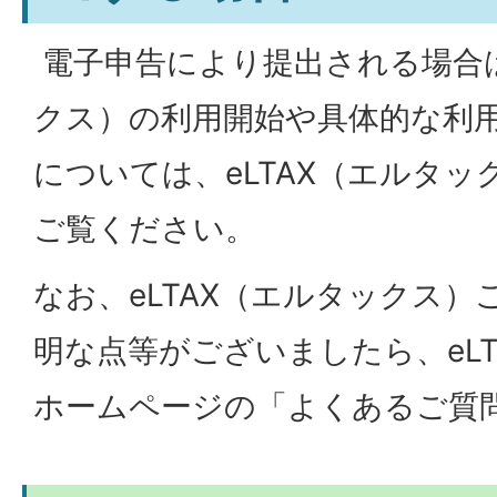
電子申告により提出される場合は
クス）の利用開始や具体的な利
については、eLTAX（エルタ
ご覧ください。
なお、eLTAX（エルタックス
明な点等がございましたら、eL
ホームページの「よくあるご質