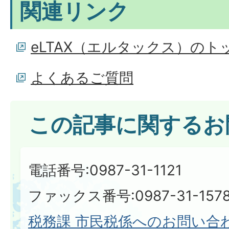
関連リンク
eLTAX（エルタックス）のト
よくあるご質問
この記事に関するお
電話番号:0987-31-1121
ファックス番号:0987-31-157
税務課 市民税係へのお問い合