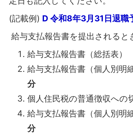
定日も記入してください。
(記載例)
D 令和8年3月31日退職
給与支払報告書を提出されると
給与支払報告書（総括表）
給与支払報告書（個人別明
分
個人住民税の普通徴収への
給与支払報告書（個人別明
分