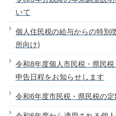
いて
個人住民税の給与からの特別徴
所向け)
令和8年度個人市民税・県民税
申告日程をお知らせします
令和6年度市民税・県民税の定
令和6年度から適用される個