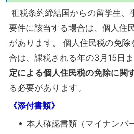
租税条約締結国からの留学生、
要件に該当する場合は、個人住
があります。 個人住民税の免除
合は、課税される年の3月15日
定による個人住民税の免除に関
る必要があります。
《添付書類》
本人確認書類（マイナンバ