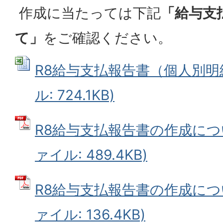
作成に当たっては下記
「給与支
て」
をご確認ください。
R8給与支払報告書（個人別明細書
ル: 724.1KB)
R8給与支払報告書の作成について
ァイル: 489.4KB)
R8給与支払報告書の作成について
ァイル: 136.4KB)