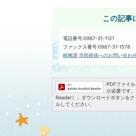
この記事
電話番号:0987-31-1121
ファックス番号:0987-31-1578
税務課 市民税係へのお問い合わ
PDFファイルを
が必要です。お
Reader）」ダウンロードボタン
ルしてください。