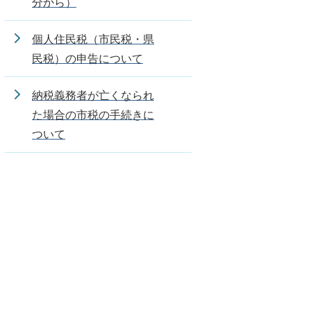
分から）
個人住民税（市民税・県
民税）の申告について
納税義務者が亡くなられ
た場合の市税の手続きに
ついて