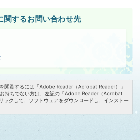
に関するお問い合わせ先
せ
閲覧するには「Adobe Reader（Acrobat Reader）」
持ちでない方は、左記の「Adobe Reader（Acrobat
をクリックして、ソフトウェアをダウンロードし、インストー