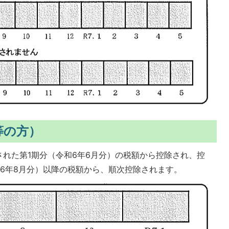
等の方）
れた第1期分（令和6年6月分）の税額から控除され、控
6年8月分）以降の税額から、順次控除されます。