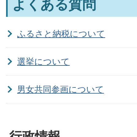
よくある質問
ふるさと納税について
選挙について
男女共同参画について
行政情報