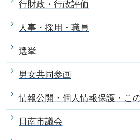
行財政・行政評価
人事・採用・職員
選挙
男女共同参画
情報公開・個人情報保護・こ
日南市議会