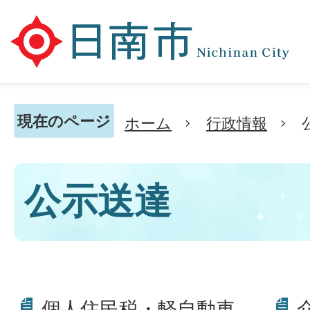
現在のページ
ホーム
行政情報
公示送達
個人住民税・軽自動車