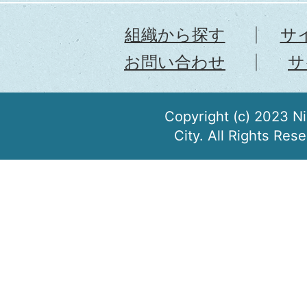
組織から探す
サ
お問い合わせ
サ
Copyright (c) 2023 N
City. All Rights Res