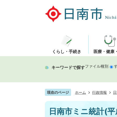
くらし・手続き
医療・健康
ファイル種別
キーワードで探す
現在のページ
ホーム
行政情報
日
日南市ミニ統計(平