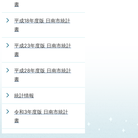
書
平成18年度版 日南市統計
書
平成23年度版 日南市統計
書
平成28年度版 日南市統計
書
統計情報
令和3年度版 日南市統計
書