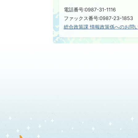
電話番号:0987-31-1116
ファックス番号:0987-23-1853
総合政策課 情報政策係へのお問