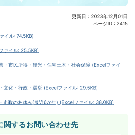
更新日：2023年12月01日
ページID :
2415
イル: 74.5KB)
ァイル: 25.5KB)
業・市民所得・観光・住宅土木・社会保障 (Excelファイ
・行政・選挙 (Excelファイル: 29.5KB)
のあゆみ(最近6か年) (Excelファイル: 38.0KB)
に関するお問い合わせ先